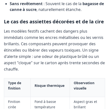
Sans revêtement
: Souvent le cas de la
bagasse de
canne à sucre
, naturellement étanche.
Le cas des assiettes décorées et de la cire
Les modèles festifs cachent des dangers plus
immédiats comme les encres métallisées ou les vernis
brillants. Ces composants peuvent provoquer des
étincelles ou libérer des vapeurs toxiques. Un signe
d'alerte simple : une odeur de plastique brûlé ou un
aspect "cloque" sur le carton après trente secondes de
chauffe.
Type de
Observation
Risque thermique
finition
visuelle
Finition
Fond à basse
Aspect gras et
cirée
température
brillant