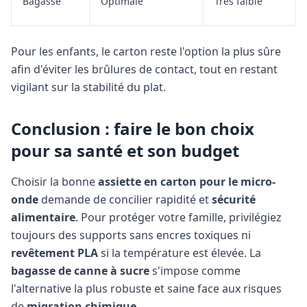
Bagasse
Optimale
Très faible
Pour les enfants, le carton reste l'option la plus sûre
afin d'éviter les brûlures de contact, tout en restant
vigilant sur la stabilité du plat.
Conclusion : faire le bon choix
pour sa santé et son budget
Choisir la bonne
assiette en carton pour le micro-
onde
demande de concilier rapidité et
sécurité
alimentaire
. Pour protéger votre famille, privilégiez
toujours des supports sans encres toxiques ni
revêtement PLA
si la température est élevée. La
bagasse de canne à sucre
s'impose comme
l'alternative la plus robuste et saine face aux risques
de
migration chimique
.