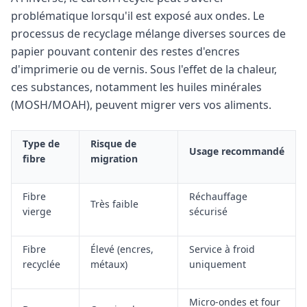
problématique lorsqu'il est exposé aux ondes. Le
processus de recyclage mélange diverses sources de
papier pouvant contenir des restes d'encres
d'imprimerie ou de vernis. Sous l'effet de la chaleur,
ces substances, notamment les huiles minérales
(MOSH/MOAH), peuvent migrer vers vos aliments.
Type de
Risque de
Usage recommandé
fibre
migration
Fibre
Réchauffage
Très faible
vierge
sécurisé
Fibre
Élevé (encres,
Service à froid
recyclée
métaux)
uniquement
Micro-ondes et four