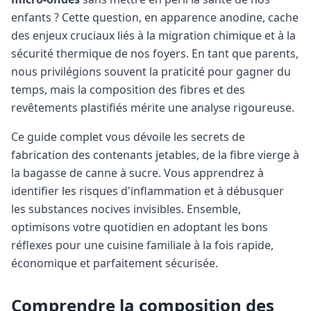
enfants ? Cette question, en apparence anodine, cache
des enjeux cruciaux liés à la migration chimique et à la
sécurité thermique de nos foyers. En tant que parents,
nous privilégions souvent la praticité pour gagner du
temps, mais la composition des fibres et des
revêtements plastifiés mérite une analyse rigoureuse.
Ce guide complet vous dévoile les secrets de
fabrication des contenants jetables, de la fibre vierge à
la bagasse de canne à sucre. Vous apprendrez à
identifier les risques d'inflammation et à débusquer
les substances nocives invisibles. Ensemble,
optimisons votre quotidien en adoptant les bons
réflexes pour une cuisine familiale à la fois rapide,
économique et parfaitement sécurisée.
Comprendre la composition des