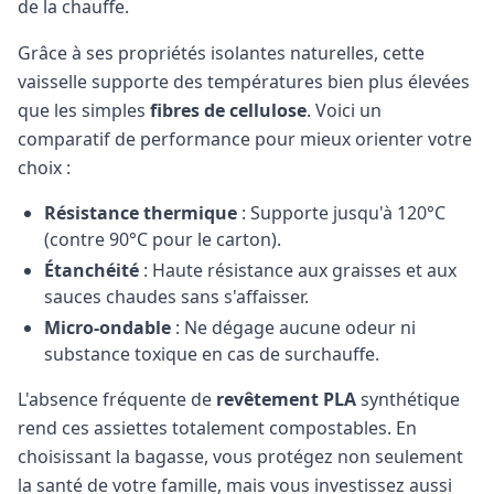
de la chauffe.
Grâce à ses propriétés isolantes naturelles, cette
vaisselle supporte des températures bien plus élevées
que les simples
fibres de cellulose
. Voici un
comparatif de performance pour mieux orienter votre
choix :
Résistance thermique
: Supporte jusqu'à 120°C
(contre 90°C pour le carton).
Étanchéité
: Haute résistance aux graisses et aux
sauces chaudes sans s'affaisser.
Micro-ondable
: Ne dégage aucune odeur ni
substance toxique en cas de surchauffe.
L'absence fréquente de
revêtement PLA
synthétique
rend ces assiettes totalement compostables. En
choisissant la bagasse, vous protégez non seulement
la santé de votre famille, mais vous investissez aussi