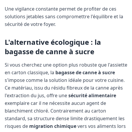
Une vigilance constante permet de profiter de ces
solutions jetables sans compromettre l'équilibre et la
sécurité de votre foyer.
L'alternative écologique : la
bagasse de canne à sucre
Si vous cherchez une option plus robuste que l'assiette
en carton classique, la
bagasse de canne à sucre
s'impose comme la solution idéale pour votre cuisine.
Ce matériau, issu du résidu fibreux de la canne après
l'extraction du jus, offre une
sécurité alimentaire
exemplaire car il ne nécessite aucun agent de
blanchiment chloré. Contrairement au carton
standard, sa structure dense limite drastiquement les
risques de
migration chimique
vers vos aliments lors