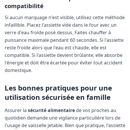
compatibilité
Si aucun marquage n'est visible, utilisez cette méthode
infaillible. Placez l'assiette vide dans le four avec un
verre d'eau froide posé dessus. Faites chauffer à
puissance maximale pendant 60 secondes. Si l'assiette
reste froide alors que l'eau est chaude, elle est
compatible. Si l'assiette devient brûlante, elle absorbe
l'énergie et doit être écartée pour éviter tout accident
domestique.
Les bonnes pratiques pour une
utilisation sécurisée en famille
Assurer la
sécurité alimentaire
de vos proches au
quotidien demande une vigilance particulière lors de
l'usage de vaisselle jetable. Bien que pratique, l'assiette