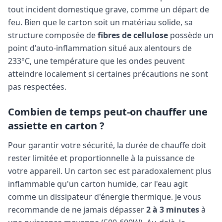
tout incident domestique grave, comme un départ de
feu. Bien que le carton soit un matériau solide, sa
structure composée de
fibres de cellulose
possède un
point d'auto-inflammation situé aux alentours de
233°C, une température que les ondes peuvent
atteindre localement si certaines précautions ne sont
pas respectées.
Combien de temps peut-on chauffer une
assiette en carton ?
Pour garantir votre sécurité, la durée de chauffe doit
rester limitée et proportionnelle à la puissance de
votre appareil. Un carton sec est paradoxalement plus
inflammable qu'un carton humide, car l'eau agit
comme un dissipateur d'énergie thermique. Je vous
recommande de ne jamais dépasser
2 à 3 minutes
à