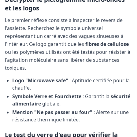
et les logos
Le premier réflexe consiste à inspecter le revers de
l'assiette. Recherchez le symbole universel
représentant un carré avec des vagues sinueuses à
l'intérieur. Ce logo garantit que les
fibres de cellulose
ou les polymères utilisés ont été testés pour résister à
l'agitation moléculaire sans libérer de substances
toxiques.
Logo "Microwave safe"
: Aptitude certifiée pour la
chauffe.
Symbole Verre et Fourchette
: Garantit la
sécurité
alimentaire
globale.
Mention "Ne pas passer au four"
: Alerte sur une
résistance thermique limitée.
Le test du verre d'eau pour vérifier la