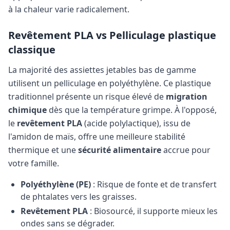
à la chaleur varie radicalement.
Revêtement PLA vs Pelliculage plastique
classique
La majorité des assiettes jetables bas de gamme
utilisent un pelliculage en polyéthylène. Ce plastique
traditionnel présente un risque élevé de
migration
chimique
dès que la température grimpe. À l'opposé,
le
revêtement PLA
(acide polylactique), issu de
l'amidon de maïs, offre une meilleure stabilité
thermique et une
sécurité alimentaire
accrue pour
votre famille.
Polyéthylène (PE)
: Risque de fonte et de transfert
de phtalates vers les graisses.
Revêtement PLA
: Biosourcé, il supporte mieux les
ondes sans se dégrader.