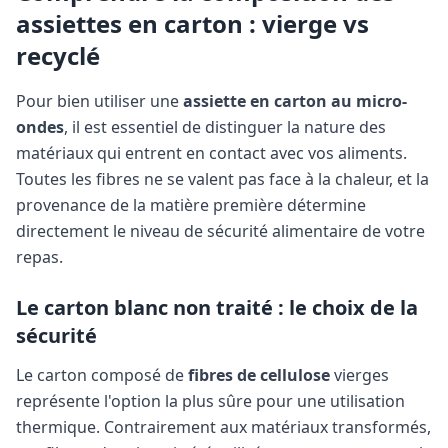
assiettes en carton : vierge vs
recyclé
Pour bien utiliser une
assiette en carton au micro-
ondes
, il est essentiel de distinguer la nature des
matériaux qui entrent en contact avec vos aliments.
Toutes les fibres ne se valent pas face à la chaleur, et la
provenance de la matière première détermine
directement le niveau de sécurité alimentaire de votre
repas.
Le carton blanc non traité : le choix de la
sécurité
Le carton composé de
fibres de cellulose
vierges
représente l'option la plus sûre pour une utilisation
thermique. Contrairement aux matériaux transformés,