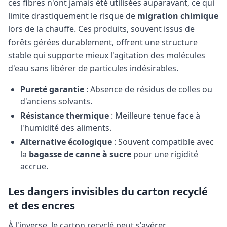
ces fibres n'ont jamais été utilisées auparavant, ce qui
limite drastiquement le risque de
migration chimique
lors de la chauffe. Ces produits, souvent issus de
forêts gérées durablement, offrent une structure
stable qui supporte mieux l'agitation des molécules
d'eau sans libérer de particules indésirables.
Pureté garantie
: Absence de résidus de colles ou
d'anciens solvants.
Résistance thermique
: Meilleure tenue face à
l'humidité des aliments.
Alternative écologique
: Souvent compatible avec
la
bagasse de canne à sucre
pour une rigidité
accrue.
Les dangers invisibles du carton recyclé
et des encres
À l'inverse, le carton recyclé peut s'avérer