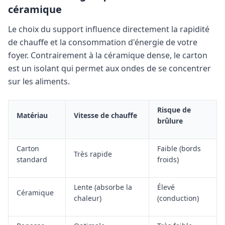
céramique
Le choix du support influence directement la rapidité
de chauffe et la consommation d'énergie de votre
foyer. Contrairement à la céramique dense, le carton
est un isolant qui permet aux ondes de se concentrer
sur les aliments.
Risque de
Matériau
Vitesse de chauffe
brûlure
Carton
Faible (bords
Très rapide
standard
froids)
Lente (absorbe la
Élevé
Céramique
chaleur)
(conduction)