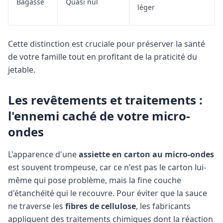
Bagasse
Quasi nul
léger
Cette distinction est cruciale pour préserver la santé
de votre famille tout en profitant de la praticité du
jetable.
Les revêtements et traitements :
l'ennemi caché de votre micro-
ondes
L'apparence d'une
assiette en carton au micro-ondes
est souvent trompeuse, car ce n'est pas le carton lui-
même qui pose problème, mais la fine couche
d'étanchéité qui le recouvre. Pour éviter que la sauce
ne traverse les
fibres de cellulose
, les fabricants
appliquent des traitements chimiques dont la réaction