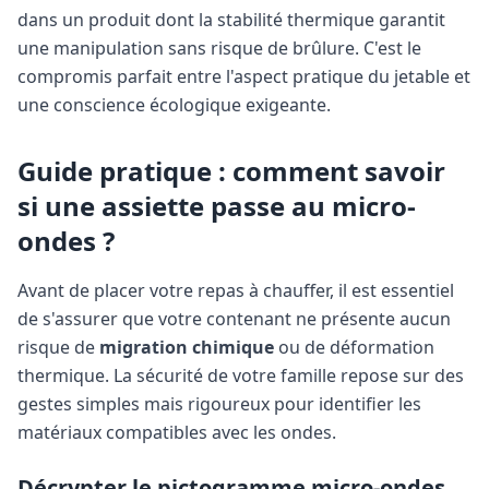
dans un produit dont la stabilité thermique garantit
une manipulation sans risque de brûlure. C'est le
compromis parfait entre l'aspect pratique du jetable et
une conscience écologique exigeante.
Guide pratique : comment savoir
si une assiette passe au micro-
ondes ?
Avant de placer votre repas à chauffer, il est essentiel
de s'assurer que votre contenant ne présente aucun
risque de
migration chimique
ou de déformation
thermique. La sécurité de votre famille repose sur des
gestes simples mais rigoureux pour identifier les
matériaux compatibles avec les ondes.
Décrypter le pictogramme micro-ondes