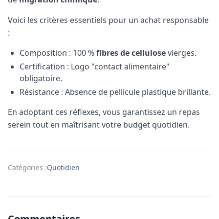
Voici les critères essentiels pour un achat responsable
:
Composition : 100 %
fibres de cellulose
vierges.
Certification : Logo "contact alimentaire"
obligatoire.
Résistance : Absence de pellicule plastique brillante.
En adoptant ces réflexes, vous garantissez un repas
serein tout en maîtrisant votre budget quotidien.
Catégories :
Quotidien
Commentaires