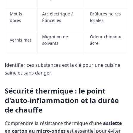
Motifs
Arc électrique /
Brûlures noires
dorés
Étincelles
locales
Migration de
Odeur chimique
Vernis mat
solvants
âcre
Identifier ces substances est la clé pour une cuisine
saine et sans danger.
Sécurité thermique : le point
d'auto-inflammation et la durée
de chauffe
Comprendre la résistance thermique d'une
assiette
en carton au micro-ondes
est essentiel pour éviter