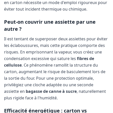
en carton nécessite un mode d'emploi rigoureux pour
éviter tout incident thermique ou chimique.
Peut-on couvrir une assiette par une
autre ?
Il est tentant de superposer deux assiettes pour éviter
les éclaboussures, mais cette pratique comporte des
risques. En emprisonnant la vapeur, vous créez une
condensation excessive qui sature les
fibres de
cellulose
. Ce phénomène ramollit la structure du
carton, augmentant le risque de basculement lors de
la sortie du four. Pour une protection optimale,
privilégiez une cloche adaptée ou une seconde
assiette en
bagasse de canne à sucre
, naturellement
plus rigide face à l'humidité.
Efficacité énergétique : carton vs