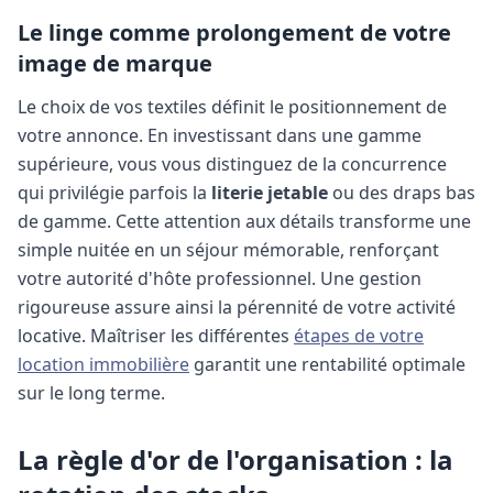
Le linge comme prolongement de votre
image de marque
Le choix de vos textiles définit le positionnement de
votre annonce. En investissant dans une gamme
supérieure, vous vous distinguez de la concurrence
qui privilégie parfois la
literie jetable
ou des draps bas
de gamme. Cette attention aux détails transforme une
simple nuitée en un séjour mémorable, renforçant
votre autorité d'hôte professionnel. Une gestion
rigoureuse assure ainsi la pérennité de votre activité
locative.
Maîtriser les différentes
étapes de votre
location immobilière
garantit une rentabilité optimale
sur le long terme.
La règle d'or de l'organisation : la