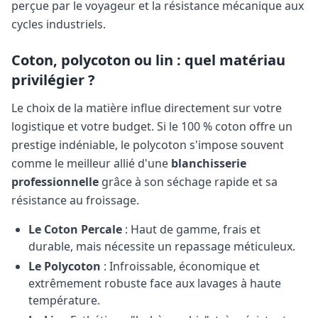
perçue par le voyageur et la résistance mécanique aux
cycles industriels.
Coton, polycoton ou lin : quel matériau
privilégier ?
Le choix de la matière influe directement sur votre
logistique et votre budget. Si le 100 % coton offre un
prestige indéniable, le polycoton s'impose souvent
comme le meilleur allié d'une
blanchisserie
professionnelle
grâce à son séchage rapide et sa
résistance au froissage.
Le Coton Percale
: Haut de gamme, frais et
durable, mais nécessite un repassage méticuleux.
Le Polycoton
: Infroissable, économique et
extrêmement robuste face aux lavages à haute
température.