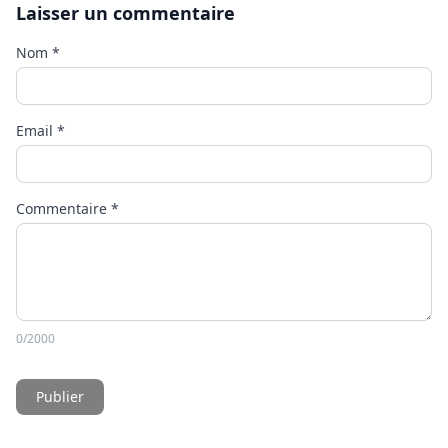
Laisser un commentaire
Nom
*
Email
*
Commentaire
*
0
/2000
Publier