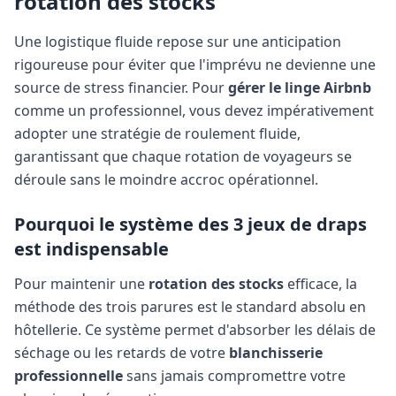
rotation des stocks
Une logistique fluide repose sur une anticipation
rigoureuse pour éviter que l'imprévu ne devienne une
source de stress financier. Pour
gérer le linge Airbnb
comme un professionnel, vous devez impérativement
adopter une stratégie de roulement fluide,
garantissant que chaque rotation de voyageurs se
déroule sans le moindre accroc opérationnel.
Pourquoi le système des 3 jeux de draps
est indispensable
Pour maintenir une
rotation des stocks
efficace, la
méthode des trois parures est le standard absolu en
hôtellerie. Ce système permet d'absorber les délais de
séchage ou les retards de votre
blanchisserie
professionnelle
sans jamais compromettre votre