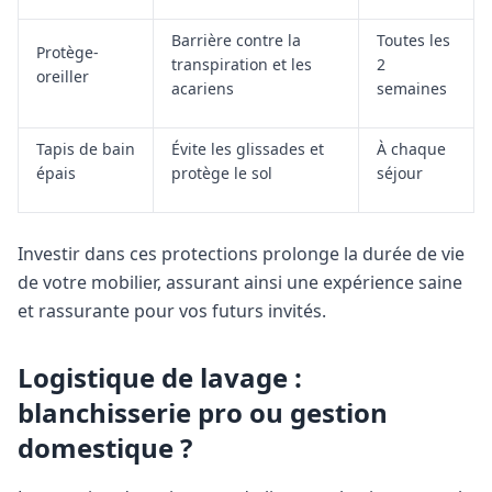
Barrière contre la
Toutes les
Protège-
transpiration et les
2
oreiller
acariens
semaines
Tapis de bain
Évite les glissades et
À chaque
épais
protège le sol
séjour
Investir dans ces protections prolonge la durée de vie
de votre mobilier, assurant ainsi une expérience saine
et rassurante pour vos futurs invités.
Logistique de lavage :
blanchisserie pro ou gestion
domestique ?