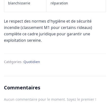
blanchisserie
réparation
Le respect des normes d'hygiène et de sécurité
incendie (classement M1 pour certains rideaux)
complète ce cadre juridique pour garantir une
exploitation sereine.
Catégories :
Quotidien
Commentaires
Aucun commentaire pour le moment. Soyez le premier !