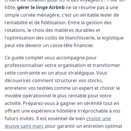
hôte,
gérer le linge Airbnb
ne se résume pas à une
simple corvée ménagère, c'est un véritable levier de
rentabilité et de fidélisation. Entre la gestion des
rotations, le choix des matières durables et
l'optimisation des coûts de blanchisserie, la logistique
peut vite devenir un casse-tête financier.
Ce guide complet vous accompagne pour
professionnaliser votre organisation et transformer
cette contrainte en un atout stratégique. Vous
découvrirez comment structurer vos stocks,
entretenir vos textiles comme un expert et choisir le
modèle opérationnel le plus rentable pour votre
activité. Préparez-vous à gagner en sérénité tout en
offrant une expérience hôtelière irréprochable à vos
futurs invités.
Il est essentiel de bien
choisir une
lessive saint marc
pour garantir un entretien optimal