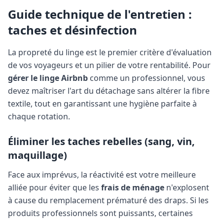
Guide technique de l'entretien :
taches et désinfection
La propreté du linge est le premier critère d'évaluation
de vos voyageurs et un pilier de votre rentabilité. Pour
gérer le linge Airbnb
comme un professionnel, vous
devez maîtriser l'art du détachage sans altérer la fibre
textile, tout en garantissant une hygiène parfaite à
chaque rotation.
Éliminer les taches rebelles (sang, vin,
maquillage)
Face aux imprévus, la réactivité est votre meilleure
alliée pour éviter que les
frais de ménage
n'explosent
à cause du remplacement prématuré des draps. Si les
produits professionnels sont puissants, certaines