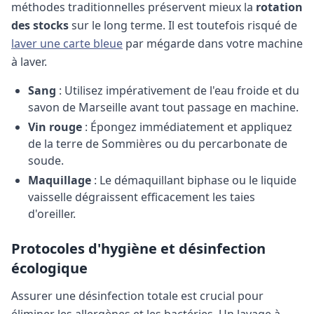
méthodes traditionnelles préservent mieux la
rotation
des stocks
sur le long terme.
Il est toutefois risqué de
laver une carte bleue
par mégarde dans votre machine
à laver.
Sang
: Utilisez impérativement de l'eau froide et du
savon de Marseille avant tout passage en machine.
Vin rouge
: Épongez immédiatement et appliquez
de la terre de Sommières ou du percarbonate de
soude.
Maquillage
: Le démaquillant biphase ou le liquide
vaisselle dégraissent efficacement les taies
d'oreiller.
Protocoles d'hygiène et désinfection
écologique
Assurer une désinfection totale est crucial pour