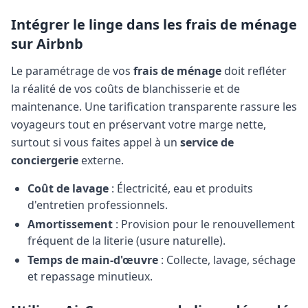
Intégrer le linge dans les frais de ménage
sur Airbnb
Le paramétrage de vos
frais de ménage
doit refléter
la réalité de vos coûts de blanchisserie et de
maintenance. Une tarification transparente rassure les
voyageurs tout en préservant votre marge nette,
surtout si vous faites appel à un
service de
conciergerie
externe.
Coût de lavage
: Électricité, eau et produits
d'entretien professionnels.
Amortissement
: Provision pour le renouvellement
fréquent de la literie (usure naturelle).
Temps de main-d'œuvre
: Collecte, lavage, séchage
et repassage minutieux.