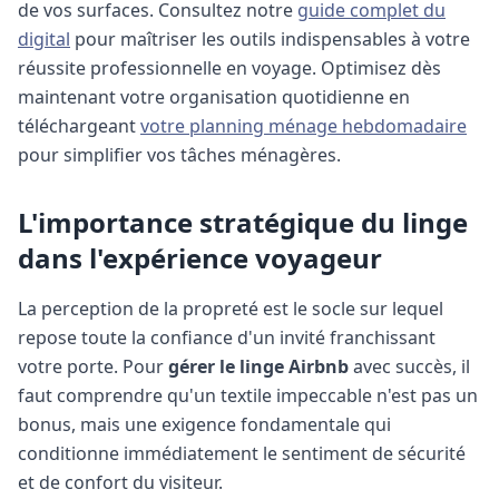
de vos surfaces.
Consultez notre
guide complet du
digital
pour maîtriser les outils indispensables à votre
réussite professionnelle en voyage.
Optimisez dès
maintenant votre organisation quotidienne en
téléchargeant
votre planning ménage hebdomadaire
pour simplifier vos tâches ménagères.
L'importance stratégique du linge
dans l'expérience voyageur
La perception de la propreté est le socle sur lequel
repose toute la confiance d'un invité franchissant
votre porte. Pour
gérer le linge Airbnb
avec succès, il
faut comprendre qu'un textile impeccable n'est pas un
bonus, mais une exigence fondamentale qui
conditionne immédiatement le sentiment de sécurité
et de confort du visiteur.