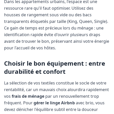
Dans les appartements urbains, l'espace est une
ressource rare qu'il faut optimiser. Utilisez des
housses de rangement sous vide ou des bacs
transparents étiquetés par taille (King, Queen, Single).
Ce gain de temps est précieux lors du ménage : une
identification rapide évite d'ouvrir plusieurs draps
avant de trouver le bon, préservant ainsi votre énergie
pour l'accueil de vos hôtes.
Choisir le bon équipement : entre
durabilité et confort
La sélection de vos textiles constitue le socle de votre
rentabilité, car un mauvais choix alourdira rapidement
vos
frais de ménage
par un renouvellement trop
fréquent. Pour
gérer le linge Airbnb
avec brio, vous
devez dénicher l'équilibre subtil entre la douceur