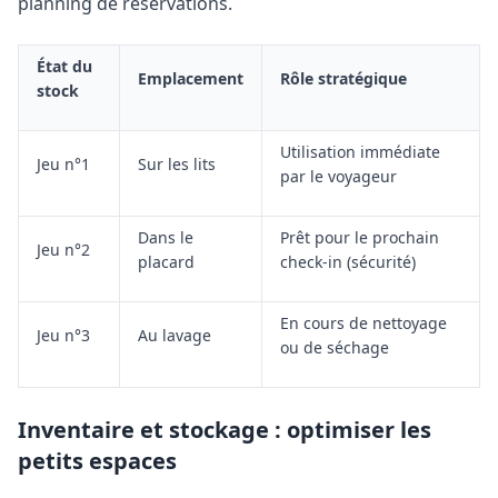
planning de réservations.
État du
Emplacement
Rôle stratégique
stock
Utilisation immédiate
Jeu n°1
Sur les lits
par le voyageur
Dans le
Prêt pour le prochain
Jeu n°2
placard
check-in (sécurité)
En cours de nettoyage
Jeu n°3
Au lavage
ou de séchage
Inventaire et stockage : optimiser les
petits espaces