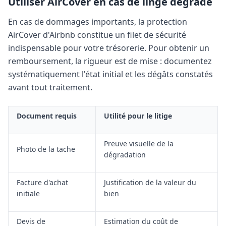
Utiliser AirCover en cas de linge dégradé
En cas de dommages importants, la protection
AirCover d'Airbnb constitue un filet de sécurité
indispensable pour votre trésorerie. Pour obtenir un
remboursement, la rigueur est de mise : documentez
systématiquement l'état initial et les dégâts constatés
avant tout traitement.
Document requis
Utilité pour le litige
Preuve visuelle de la
Photo de la tache
dégradation
Facture d'achat
Justification de la valeur du
initiale
bien
Devis de
Estimation du coût de