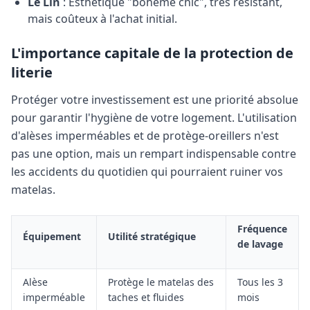
Le Lin
: Esthétique "bohème chic", très résistant,
mais coûteux à l'achat initial.
L'importance capitale de la protection de
literie
Protéger votre investissement est une priorité absolue
pour garantir l'hygiène de votre logement. L'utilisation
d'alèses imperméables et de protège-oreillers n'est
pas une option, mais un rempart indispensable contre
les accidents du quotidien qui pourraient ruiner vos
matelas.
Fréquence
Équipement
Utilité stratégique
de lavage
Alèse
Protège le matelas des
Tous les 3
imperméable
taches et fluides
mois