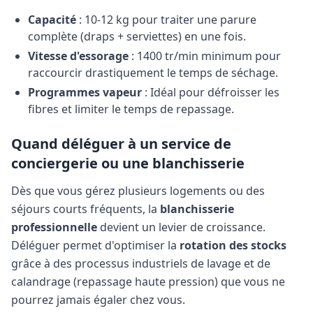
Capacité
: 10-12 kg pour traiter une parure
complète (draps + serviettes) en une fois.
Vitesse d'essorage
: 1400 tr/min minimum pour
raccourcir drastiquement le temps de séchage.
Programmes vapeur
: Idéal pour défroisser les
fibres et limiter le temps de repassage.
Quand déléguer à un service de
conciergerie ou une blanchisserie
Dès que vous gérez plusieurs logements ou des
séjours courts fréquents, la
blanchisserie
professionnelle
devient un levier de croissance.
Déléguer permet d'optimiser la
rotation des stocks
grâce à des processus industriels de lavage et de
calandrage (repassage haute pression) que vous ne
pourrez jamais égaler chez vous.