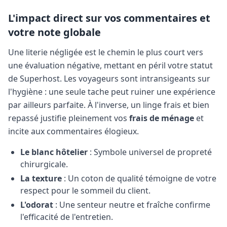
L'impact direct sur vos commentaires et
votre note globale
Une literie négligée est le chemin le plus court vers
une évaluation négative, mettant en péril votre statut
de Superhost. Les voyageurs sont intransigeants sur
l'hygiène : une seule tache peut ruiner une expérience
par ailleurs parfaite. À l'inverse, un linge frais et bien
repassé justifie pleinement vos
frais de ménage
et
incite aux commentaires élogieux.
Le blanc hôtelier
: Symbole universel de propreté
chirurgicale.
La texture
: Un coton de qualité témoigne de votre
respect pour le sommeil du client.
L'odorat
: Une senteur neutre et fraîche confirme
l'efficacité de l'entretien.