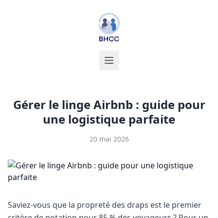
Gérer le linge Airbnb : guide pour
une logistique parfaite
20 mai 2026
Saviez-vous que la propreté des draps est le premier
critère de notation pour 85 % des voyageurs ? Pour un