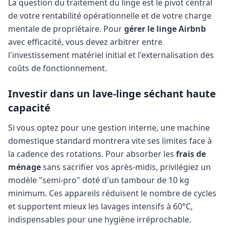
La question du traitement du linge est le pivot central
de votre rentabilité opérationnelle et de votre charge
mentale de propriétaire. Pour
gérer le linge Airbnb
avec efficacité, vous devez arbitrer entre
l'investissement matériel initial et l'externalisation des
coûts de fonctionnement.
Investir dans un lave-linge séchant haute
capacité
Si vous optez pour une gestion interne, une machine
domestique standard montrera vite ses limites face à
la cadence des rotations. Pour absorber les
frais de
ménage
sans sacrifier vos après-midis, privilégiez un
modèle "semi-pro" doté d'un tambour de 10 kg
minimum. Ces appareils réduisent le nombre de cycles
et supportent mieux les lavages intensifs à 60°C,
indispensables pour une hygiène irréprochable.