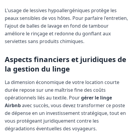
L'usage de lessives hypoallergéniques protège les
peaux sensibles de vos hôtes. Pour parfaire l'entretien,
l'ajout de balles de lavage en fond de tambour
améliore le rinçage et redonne du gonflant aux
serviettes sans produits chimiques.
Aspects financiers et juridiques de
la gestion du linge
La dimension économique de votre location courte
durée repose sur une maîtrise fine des coûts
opérationnels liés au textile. Pour
gérer le linge
Airbnb
avec succès, vous devez transformer ce poste
de dépense en un investissement stratégique, tout en
vous protégeant juridiquement contre les
dégradations éventuelles des voyageurs.