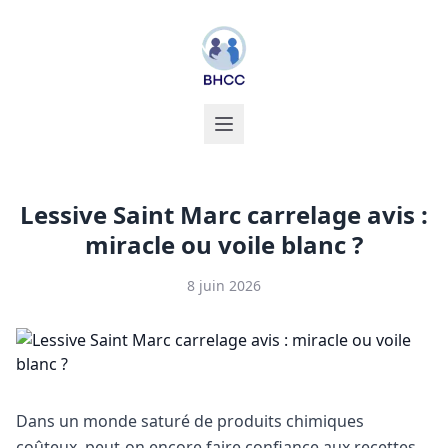
Lessive Saint Marc carrelage avis :
miracle ou voile blanc ?
8 juin 2026
Dans un monde saturé de produits chimiques
coûteux, peut-on encore faire confiance aux recettes