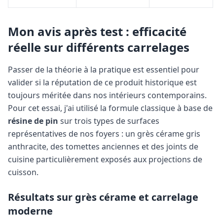
Mon avis après test : efficacité
réelle sur différents carrelages
Passer de la théorie à la pratique est essentiel pour
valider si la réputation de ce produit historique est
toujours méritée dans nos intérieurs contemporains.
Pour cet essai, j'ai utilisé la formule classique à base de
résine de pin
sur trois types de surfaces
représentatives de nos foyers : un grès cérame gris
anthracite, des tomettes anciennes et des joints de
cuisine particulièrement exposés aux projections de
cuisson.
Résultats sur grès cérame et carrelage
moderne