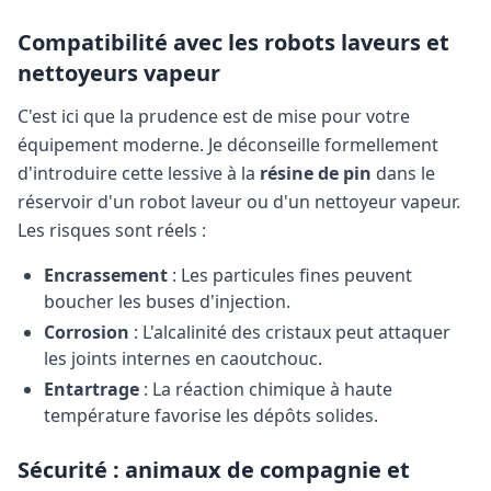
Compatibilité avec les robots laveurs et
nettoyeurs vapeur
C'est ici que la prudence est de mise pour votre
équipement moderne. Je déconseille formellement
d'introduire cette lessive à la
résine de pin
dans le
réservoir d'un robot laveur ou d'un nettoyeur vapeur.
Les risques sont réels :
Encrassement
: Les particules fines peuvent
boucher les buses d'injection.
Corrosion
: L'alcalinité des cristaux peut attaquer
les joints internes en caoutchouc.
Entartrage
: La réaction chimique à haute
température favorise les dépôts solides.
Sécurité : animaux de compagnie et