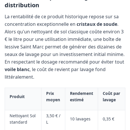
distribution
La rentabilité de ce produit historique repose sur sa
concentration exceptionnelle en
cristaux de soude
.
Alors qu'un nettoyant de sol classique coûte environ 3
€ le litre pour une utilisation immédiate, une boîte de
lessive Saint Marc permet de générer des dizaines de
seaux de lavage pour un investissement initial minime.
En respectant le dosage recommandé pour éviter tout
voile blanc
, le coût de revient par lavage fond
littéralement.
Prix
Rendement
Coût par
Produit
moyen
estimé
lavage
Nettoyant Sol
3,50 € /
10 lavages
0,35 €
standard
L