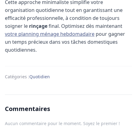
Cette approche minimaliste simplifie votre
organisation quotidienne tout en garantissant une
efficacité professionnelle, à condition de toujours
soigner le
rinçage
final.
Optimisez dès maintenant
votre planning ménage hebdomadaire
pour gagner
un temps précieux dans vos tâches domestiques
quotidiennes.
Catégories :
Quotidien
Commentaires
Aucun commentaire pour le moment. Soyez le premier !