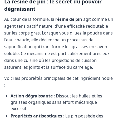
La résine de pin : le secret du pouvoir
dégraissant
Au cœur de la formule, la
résine de pin
agit comme un
agent tensioactif naturel d'une efficacité redoutable
sur les corps gras. Lorsque vous diluez la poudre dans
l'eau chaude, elle déclenche un processus de
saponification qui transforme les graisses en savon
soluble. Ce mécanisme est particulièrement précieux
dans une cuisine où les projections de cuisson
saturent les joints et la surface du carrelage.
Voici les propriétés principales de cet ingrédient noble
:
Action dégraissante
: Dissout les huiles et les
graisses organiques sans effort mécanique
excessif.
Propriétés antiseptiques
: Le pin possède des