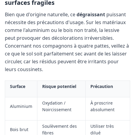
surfaces fragiles
Bien que d'origine naturelle, ce
dégraissant
puissant
nécessite des précautions d'usage. Sur les matériaux
comme l'aluminium ou le bois non traité, la lessive
peut provoquer des décolorations irréversibles.
Concernant nos compagnons à quatre pattes, veillez à
ce que le sol soit parfaitement sec avant de les laisser
circuler, car les résidus peuvent être irritants pour
leurs coussinets.
Surface
Risque potentiel
Précaution
Oxydation /
À proscrire
Aluminium
Noircissement
absolument
Soulèvement des
Utiliser très
Bois brut
fibres
dilué