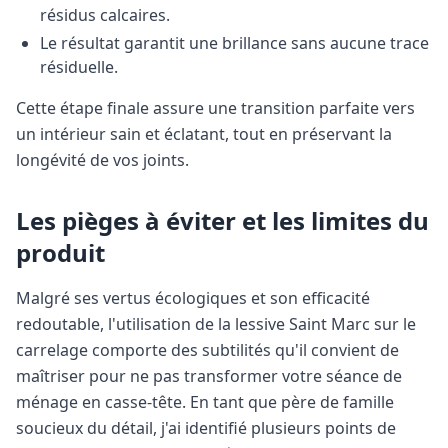
résidus calcaires.
Le résultat garantit une brillance sans aucune trace
résiduelle.
Cette étape finale assure une transition parfaite vers
un intérieur sain et éclatant, tout en préservant la
longévité de vos joints.
Les pièges à éviter et les limites du
produit
Malgré ses vertus écologiques et son efficacité
redoutable, l'utilisation de la lessive Saint Marc sur le
carrelage comporte des subtilités qu'il convient de
maîtriser pour ne pas transformer votre séance de
ménage en casse-tête. En tant que père de famille
soucieux du détail, j'ai identifié plusieurs points de