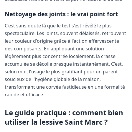
Nettoyage des joints : le vrai point fort
C’est sans doute là que le test s’est révélé le plus
spectaculaire. Les joints, souvent délaissés, retrouvent
leur couleur d'origine grâce à l'action effervescente
des composants. En appliquant une solution
légèrement plus concentrée localement, la crasse
accumulée se décolle presque instantanément. C'est,
selon moi, l'usage le plus gratifiant pour un parent
soucieux de l'hygiène globale de la maison,
transformant une corvée fastidieuse en une formalité
rapide et efficace.
Le guide pratique : comment bien
utiliser la lessive Saint Marc ?