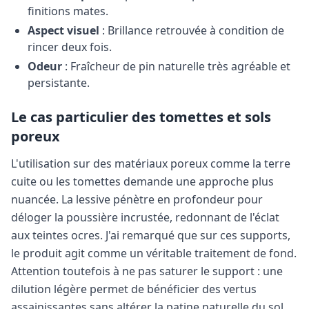
finitions mates.
Aspect visuel
: Brillance retrouvée à condition de
rincer deux fois.
Odeur
: Fraîcheur de pin naturelle très agréable et
persistante.
Le cas particulier des tomettes et sols
poreux
L'utilisation sur des matériaux poreux comme la terre
cuite ou les tomettes demande une approche plus
nuancée. La lessive pénètre en profondeur pour
déloger la poussière incrustée, redonnant de l'éclat
aux teintes ocres. J'ai remarqué que sur ces supports,
le produit agit comme un véritable traitement de fond.
Attention toutefois à ne pas saturer le support : une
dilution légère permet de bénéficier des vertus
assainissantes sans altérer la patine naturelle du sol.