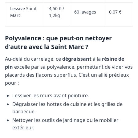
Lessive Saint
4,50 € /
60 lavages
0,07 €
Marc
1,2kg
Polyvalence : que peut-on nettoyer
d'autre avec la Saint Marc ?
Au-delà du carrelage, ce
dégraissant
à la
résine de
pin
excelle par sa polyvalence, permettant de vider vos
placards des flacons superflus. C'est un allié précieux
pour :
Lessiver les murs avant peinture.
Dégraisser les hottes de cuisine et les grilles de
barbecue.
Nettoyer les outils de jardinage ou le mobilier
extérieur.