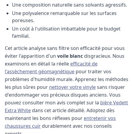
Une composition naturelle sans solvants agressifs.
Une polyvalence remarquable sur les surfaces
poreuses.
Un coût à l'utilisation imbattable pour le budget
familial.
Cet article analyse sans filtre son efficacité pour vous
éviter l'apparition d'un
voile blanc
disgracieux.
Nous
examinons en détail la réelle
efficacité de
l'assèchement géomagnétique
pour traiter vos
problèmes d'humidité murale.
Apprenez les méthodes
les plus sûres pour
nettoyer votre vinyle
sans risquer
d'endommager vos précieux disques anciens.
Vous
pouvez consulter mon avis complet sur la
bière Vedett
Extra White
dans cet article détaillé.
Adoptez dès
maintenant les bons réflexes pour
entretenir vos
chaussures cuir
durablement avec nos conseils
experts.