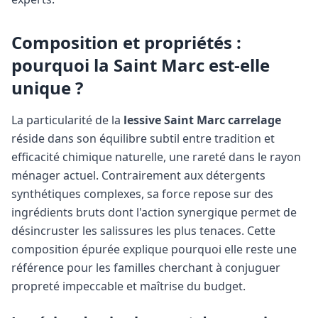
Composition et propriétés :
pourquoi la Saint Marc est-elle
unique ?
La particularité de la
lessive Saint Marc carrelage
réside dans son équilibre subtil entre tradition et
efficacité chimique naturelle, une rareté dans le rayon
ménager actuel. Contrairement aux détergents
synthétiques complexes, sa force repose sur des
ingrédients bruts dont l'action synergique permet de
désincruster les salissures les plus tenaces. Cette
composition épurée explique pourquoi elle reste une
référence pour les familles cherchant à conjuguer
propreté impeccable et maîtrise du budget.