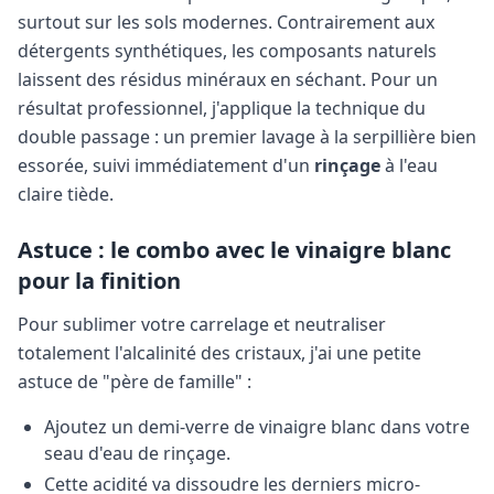
surtout sur les sols modernes. Contrairement aux
détergents synthétiques, les composants naturels
laissent des résidus minéraux en séchant. Pour un
résultat professionnel, j'applique la technique du
double passage : un premier lavage à la serpillière bien
essorée, suivi immédiatement d'un
rinçage
à l'eau
claire tiède.
Astuce : le combo avec le vinaigre blanc
pour la finition
Pour sublimer votre carrelage et neutraliser
totalement l'alcalinité des cristaux, j'ai une petite
astuce de "père de famille" :
Ajoutez un demi-verre de vinaigre blanc dans votre
seau d'eau de rinçage.
Cette acidité va dissoudre les derniers micro-