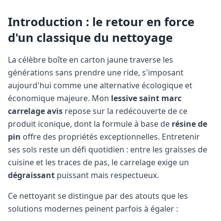
Introduction : le retour en force
d'un classique du nettoyage
La célèbre boîte en carton jaune traverse les
générations sans prendre une ride, s'imposant
aujourd'hui comme une alternative écologique et
économique majeure. Mon
lessive saint marc
carrelage avis
repose sur la redécouverte de ce
produit iconique, dont la formule à base de
résine de
pin
offre des propriétés exceptionnelles. Entretenir
ses sols reste un défi quotidien : entre les graisses de
cuisine et les traces de pas, le carrelage exige un
dégraissant
puissant mais respectueux.
Ce nettoyant se distingue par des atouts que les
solutions modernes peinent parfois à égaler :