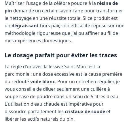
Maîtriser l'usage de la célèbre poudre à la
résine de
pin
demande un certain savoir-faire pour transformer
le nettoyage en une réussite totale. Si ce produit est
un
dégraissant
hors pair, son efficacité repose sur une
méthodologie rigoureuse que j'ai pu affiner au fil de
mes expériences domestiques.
Le dosage parfait pour éviter les traces
La règle d'or avec la lessive Saint Marc est la
parcimonie : une dose excessive est la cause première
du redouté
voile blanc
. Pour un entretien régulier, je
vous conseille de diluer seulement une cuillère à
soupe rase de poudre dans un seau de 5 litres d'eau.
L'utilisation d'eau chaude est impérative pour
dissoudre parfaitement les
cristaux de soude
et
libérer les actifs naturels du pin.