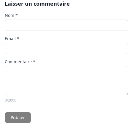
Laisser un commentaire
Nom
*
Email
*
Commentaire
*
0
/2000
Publier