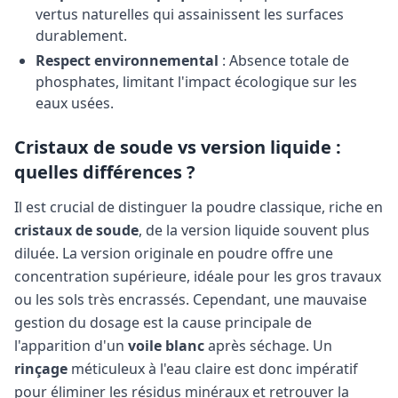
vertus naturelles qui assainissent les surfaces
durablement.
Respect environnemental
: Absence totale de
phosphates, limitant l'impact écologique sur les
eaux usées.
Cristaux de soude vs version liquide :
quelles différences ?
Il est crucial de distinguer la poudre classique, riche en
cristaux de soude
, de la version liquide souvent plus
diluée. La version originale en poudre offre une
concentration supérieure, idéale pour les gros travaux
ou les sols très encrassés. Cependant, une mauvaise
gestion du dosage est la cause principale de
l'apparition d'un
voile blanc
après séchage. Un
rinçage
méticuleux à l'eau claire est donc impératif
pour éliminer les résidus minéraux et retrouver la