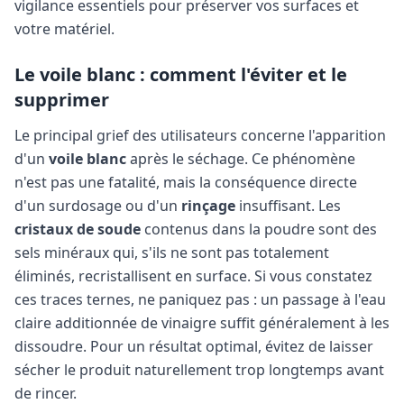
vigilance essentiels pour préserver vos surfaces et
votre matériel.
Le voile blanc : comment l'éviter et le
supprimer
Le principal grief des utilisateurs concerne l'apparition
d'un
voile blanc
après le séchage. Ce phénomène
n'est pas une fatalité, mais la conséquence directe
d'un surdosage ou d'un
rinçage
insuffisant. Les
cristaux de soude
contenus dans la poudre sont des
sels minéraux qui, s'ils ne sont pas totalement
éliminés, recristallisent en surface. Si vous constatez
ces traces ternes, ne paniquez pas : un passage à l'eau
claire additionnée de vinaigre suffit généralement à les
dissoudre. Pour un résultat optimal, évitez de laisser
sécher le produit naturellement trop longtemps avant
de rincer.