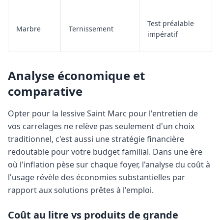
Test préalable
Marbre
Ternissement
impératif
Analyse économique et
comparative
Opter pour la lessive Saint Marc pour l'entretien de
vos carrelages ne relève pas seulement d'un choix
traditionnel, c'est aussi une stratégie financière
redoutable pour votre budget familial. Dans une ère
où l'inflation pèse sur chaque foyer, l'analyse du coût à
l'usage révèle des économies substantielles par
rapport aux solutions prêtes à l'emploi.
Coût au litre vs produits de grande