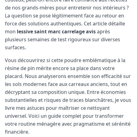
de nos grands-mères pour entretenir nos intérieurs ?
La question se pose légitimement face au retour en
force des solutions authentiques. Cet article détaille
mon
lessive saint marc carrelage avis
après
plusieurs semaines de test rigoureux sur diverses
surfaces.
Vous découvrirez si cette poudre emblématique à la
résine de pin mérite encore sa place dans votre
placard. Nous analyserons ensemble son efficacité sur
les sols modernes face aux carreaux anciens, tout en
décryptant sa composition unique. Entre économies
substantielles et risques de traces blanchâtres, je vous
livre mes astuces pour maîtriser ce nettoyant
universel. Voici un guide complet pour transformer
votre routine ménagère avec pragmatisme et sérénité
financière.