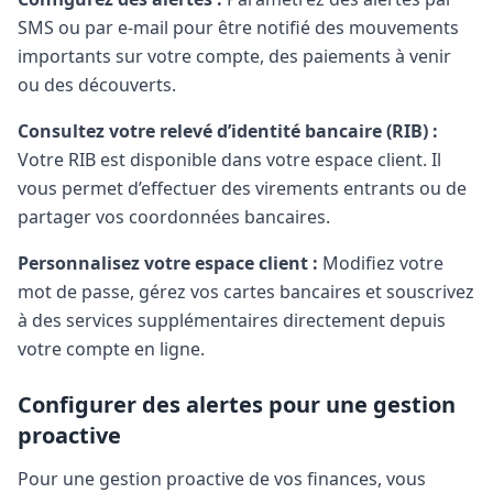
SMS ou par e-mail pour être notifié des mouvements
importants sur votre compte, des paiements à venir
ou des découverts.
Consultez votre relevé d’identité bancaire (RIB) :
Votre RIB est disponible dans votre espace client. Il
vous permet d’effectuer des virements entrants ou de
partager vos coordonnées bancaires.
Personnalisez votre espace client :
Modifiez votre
mot de passe, gérez vos cartes bancaires et souscrivez
à des services supplémentaires directement depuis
votre compte en ligne.
Configurer des alertes pour une gestion
proactive
Pour une gestion proactive de vos finances, vous