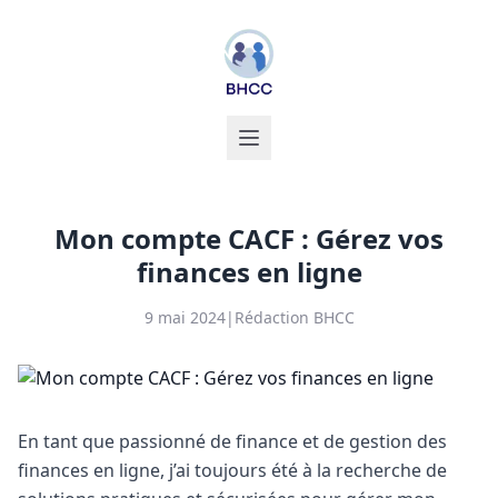
Mon compte CACF : Gérez vos
finances en ligne
9 mai 2024
|
Rédaction BHCC
En tant que passionné de finance et de gestion des
finances en ligne, j’ai toujours été à la recherche de