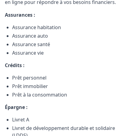
en ligne pour répondre à vos besoins financiers.
Assurances :
Assurance habitation
Assurance auto
Assurance santé
Assurance vie
Crédits :
Prêt personnel
Prêt immobilier
Prêt à la consommation
Épargne :
Livret A
Livret de développement durable et solidaire
(LDDS)