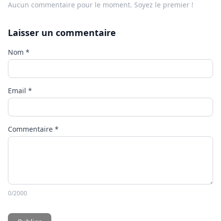
Aucun commentaire pour le moment. Soyez le premier !
Laisser un commentaire
Nom
*
Email
*
Commentaire
*
0
/2000