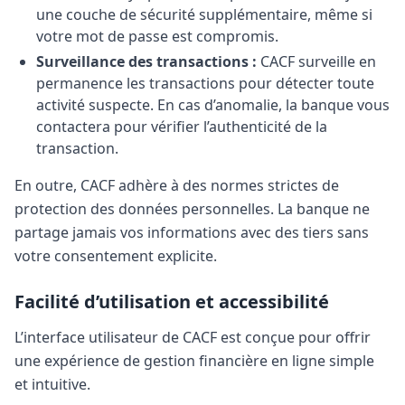
une couche de sécurité supplémentaire, même si
votre mot de passe est compromis.
Surveillance des transactions :
CACF surveille en
permanence les transactions pour détecter toute
activité suspecte. En cas d’anomalie, la banque vous
contactera pour vérifier l’authenticité de la
transaction.
En outre, CACF adhère à des normes strictes de
protection des données personnelles. La banque ne
partage jamais vos informations avec des tiers sans
votre consentement explicite.
Facilité d’utilisation et accessibilité
L’interface utilisateur de CACF est conçue pour offrir
une expérience de gestion financière en ligne simple
et intuitive.