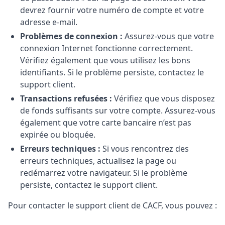
devrez fournir votre numéro de compte et votre
adresse e-mail.
Problèmes de connexion :
Assurez-vous que votre
connexion Internet fonctionne correctement.
Vérifiez également que vous utilisez les bons
identifiants. Si le problème persiste, contactez le
support client.
Transactions refusées :
Vérifiez que vous disposez
de fonds suffisants sur votre compte. Assurez-vous
également que votre carte bancaire n’est pas
expirée ou bloquée.
Erreurs techniques :
Si vous rencontrez des
erreurs techniques, actualisez la page ou
redémarrez votre navigateur. Si le problème
persiste, contactez le support client.
Pour contacter le support client de CACF, vous pouvez :