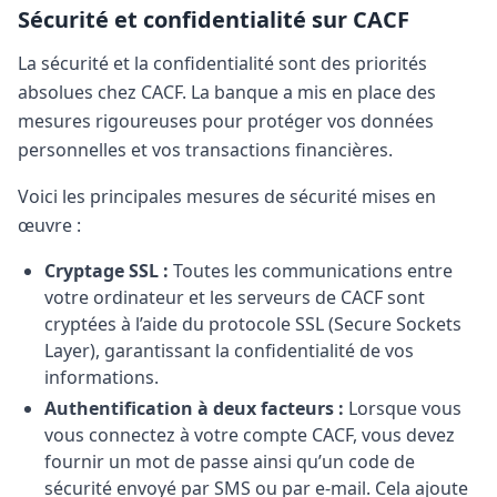
Sécurité et confidentialité sur CACF
La sécurité et la confidentialité sont des priorités
absolues chez CACF. La banque a mis en place des
mesures rigoureuses pour protéger vos données
personnelles et vos transactions financières.
Voici les principales mesures de sécurité mises en
œuvre :
Cryptage SSL :
Toutes les communications entre
votre ordinateur et les serveurs de CACF sont
cryptées à l’aide du protocole SSL (Secure Sockets
Layer), garantissant la confidentialité de vos
informations.
Authentification à deux facteurs :
Lorsque vous
vous connectez à votre compte CACF, vous devez
fournir un mot de passe ainsi qu’un code de
sécurité envoyé par SMS ou par e-mail. Cela ajoute