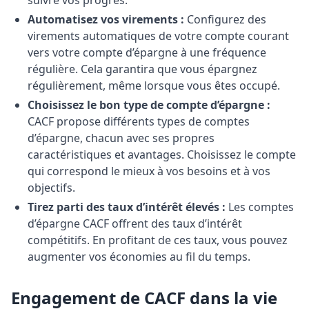
suivre vos progrès.
Automatisez vos virements :
Configurez des
virements automatiques de votre compte courant
vers votre compte d’épargne à une fréquence
régulière. Cela garantira que vous épargnez
régulièrement, même lorsque vous êtes occupé.
Choisissez le bon type de compte d’épargne :
CACF propose différents types de comptes
d’épargne, chacun avec ses propres
caractéristiques et avantages. Choisissez le compte
qui correspond le mieux à vos besoins et à vos
objectifs.
Tirez parti des taux d’intérêt élevés :
Les comptes
d’épargne CACF offrent des taux d’intérêt
compétitifs. En profitant de ces taux, vous pouvez
augmenter vos économies au fil du temps.
Engagement de CACF dans la vie