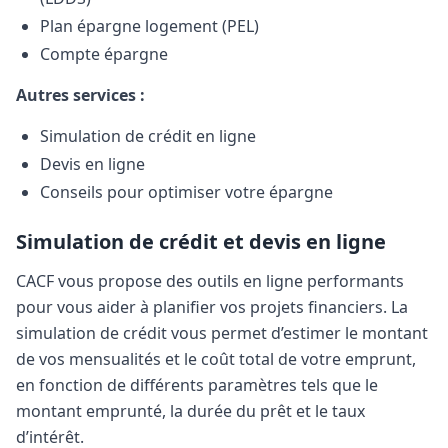
Plan épargne logement (PEL)
Compte épargne
Autres services :
Simulation de crédit en ligne
Devis en ligne
Conseils pour optimiser votre épargne
Simulation de crédit et devis en ligne
CACF vous propose des outils en ligne performants
pour vous aider à planifier vos projets financiers. La
simulation de crédit vous permet d’estimer le montant
de vos mensualités et le coût total de votre emprunt,
en fonction de différents paramètres tels que le
montant emprunté, la durée du prêt et le taux
d’intérêt.