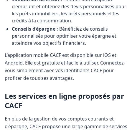
d’emprunt et obtenez des devis personnalisés pour
les prêts immobiliers, les prêts personnels et les
crédits à la consommation.
Conseils d’épargne :
Bénéficiez de conseils
personnalisés pour optimiser votre épargne et
atteindre vos objectifs financiers.
L’application mobile CACF est disponible sur iOS et
Android. Elle est gratuite et facile à utiliser. Connectez-
vous simplement avec vos identifiants CACF pour
profiter de tous ses avantages.
Les services en ligne proposés par
CACF
En plus de la gestion de vos comptes courants et
d’épargne, CACF propose une large gamme de services