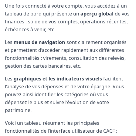
Une fois connecté à votre compte, vous accédez à un
tableau de bord qui présente un
aperçu global
de vos
finances : solde de vos comptes, opérations récentes,
échéances à venir, etc.
Les
menus de navigation
sont clairement organisés
et permettent d’accéder rapidement aux différentes
fonctionnalités : virements, consultation des relevés,
gestion des cartes bancaires, etc.
Les
graphiques et les indicateurs visuels
facilitent
l’analyse de vos dépenses et de votre épargne. Vous
pouvez ainsi identifier les catégories où vous
dépensez le plus et suivre l’évolution de votre
patrimoine.
Voici un tableau résumant les principales
fonctionnalités de l’interface utilisateur de CACF :