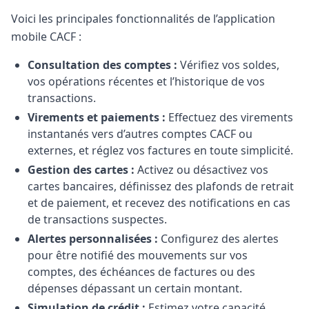
Voici les principales fonctionnalités de l’application
mobile CACF :
Consultation des comptes :
Vérifiez vos soldes,
vos opérations récentes et l’historique de vos
transactions.
Virements et paiements :
Effectuez des virements
instantanés vers d’autres comptes CACF ou
externes, et réglez vos factures en toute simplicité.
Gestion des cartes :
Activez ou désactivez vos
cartes bancaires, définissez des plafonds de retrait
et de paiement, et recevez des notifications en cas
de transactions suspectes.
Alertes personnalisées :
Configurez des alertes
pour être notifié des mouvements sur vos
comptes, des échéances de factures ou des
dépenses dépassant un certain montant.
Simulation de crédit :
Estimez votre capacité