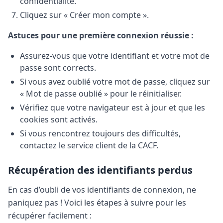
confidentialité.
Cliquez sur « Créer mon compte ».
Astuces pour une première connexion réussie :
Assurez-vous que votre identifiant et votre mot de
passe sont corrects.
Si vous avez oublié votre mot de passe, cliquez sur
« Mot de passe oublié » pour le réinitialiser.
Vérifiez que votre navigateur est à jour et que les
cookies sont activés.
Si vous rencontrez toujours des difficultés,
contactez le service client de la CACF.
Récupération des identifiants perdus
En cas d’oubli de vos identifiants de connexion, ne
paniquez pas ! Voici les étapes à suivre pour les
récupérer facilement :