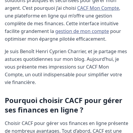
solutions pratiques et sécurisées pour gérer mon
argent. C’est pourquoi j’ai choisi
CACF Mon Compte
,
une plateforme en ligne qui m’offre une gestion
complète de mes finances.
Cette interface intuitive
facilite grandement la
gestion de mon compte
pour
optimiser mon épargne pilotée efficacement.
Je suis Benoît Henri Cyprien Charrier, et je partage mes
astuces quotidiennes sur mon blog. Aujourd’hui, je
vous présente mes impressions sur CACF Mon
Compte, un outil indispensable pour simplifier votre
vie financière.
Pourquoi choisir CACF pour gérer
ses finances en ligne ?
Choisir CACF pour gérer vos finances en ligne présente
de nombreux avantages. Tout d’abord, CACF est une