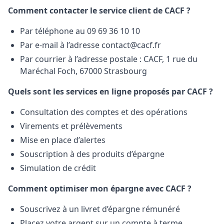
Comment contacter le service client de CACF ?
Par téléphone au 09 69 36 10 10
Par e-mail à l’adresse
contact@cacf.fr
Par courrier à l’adresse postale : CACF, 1 rue du
Maréchal Foch, 67000 Strasbourg
Quels sont les services en ligne proposés par CACF ?
Consultation des comptes et des opérations
Virements et prélèvements
Mise en place d’alertes
Souscription à des produits d’épargne
Simulation de crédit
Comment optimiser mon épargne avec CACF ?
Souscrivez à un livret d’épargne rémunéré
Placez votre argent sur un compte à terme