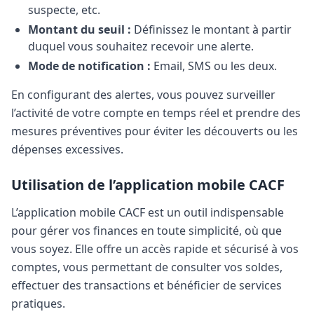
suspecte, etc.
Montant du seuil :
Définissez le montant à partir
duquel vous souhaitez recevoir une alerte.
Mode de notification :
Email, SMS ou les deux.
En configurant des alertes, vous pouvez surveiller
l’activité de votre compte en temps réel et prendre des
mesures préventives pour éviter les découverts ou les
dépenses excessives.
Utilisation de l’application mobile CACF
L’application mobile CACF est un outil indispensable
pour gérer vos finances en toute simplicité, où que
vous soyez. Elle offre un accès rapide et sécurisé à vos
comptes, vous permettant de consulter vos soldes,
effectuer des transactions et bénéficier de services
pratiques.