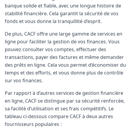
banque solide et fiable, avec une longue histoire de
stabilité financière. Cela garantit la sécurité de vos
fonds et vous donne la tranquillité d’esprit.
De plus, CACF offre une large gamme de services en
ligne pour faciliter la gestion de vos finances. Vous
pouvez consulter vos comptes, effectuer des
transactions, payer des factures et même demander
des prêts en ligne. Cela vous permet d’économiser du
temps et des efforts, et vous donne plus de contrôle
sur vos finances.
Par rapport à d’autres services de gestion financière
en ligne, CACF se distingue par sa sécurité renforcée,
sa facilité d’utilisation et ses frais compétitifs. Le
tableau ci-dessous compare CACF à deux autres
fournisseurs populaires :