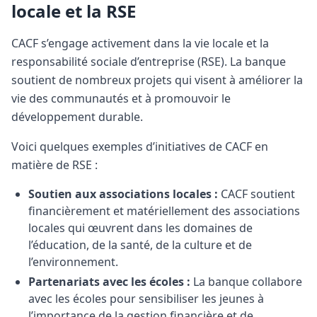
locale et la RSE
CACF s’engage activement dans la vie locale et la
responsabilité sociale d’entreprise (RSE). La banque
soutient de nombreux projets qui visent à améliorer la
vie des communautés et à promouvoir le
développement durable.
Voici quelques exemples d’initiatives de CACF en
matière de RSE :
Soutien aux associations locales :
CACF soutient
financièrement et matériellement des associations
locales qui œuvrent dans les domaines de
l’éducation, de la santé, de la culture et de
l’environnement.
Partenariats avec les écoles :
La banque collabore
avec les écoles pour sensibiliser les jeunes à
l’importance de la gestion financière et de