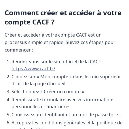
Comment créer et accéder à votre
compte CACF ?
Créer et accéder à votre compte CACF est un
processus simple et rapide. Suivez ces étapes pour
commencer :
Rendez-vous sur le site officiel de la CACF :
https://www.cacf.fr/
Cliquez sur « Mon compte » dans le coin supérieur
droit de la page d’accueil.
Sélectionnez « Créer un compte ».
Remplissez le formulaire avec vos informations
personnelles et financières.
Choisissez un identifiant et un mot de passe forts.
Acceptez les conditions générales et la politique de