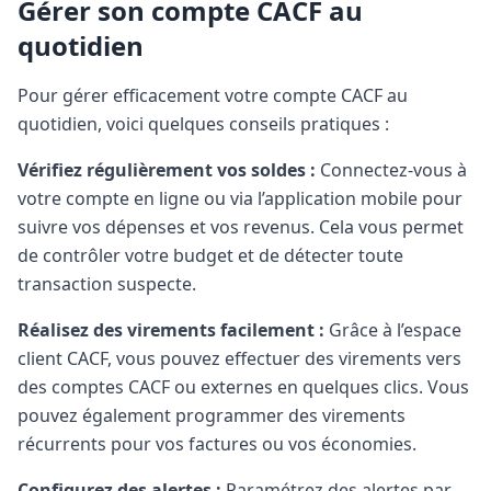
Gérer son compte CACF au
quotidien
Pour gérer efficacement votre compte CACF au
quotidien, voici quelques conseils pratiques :
Vérifiez régulièrement vos soldes :
Connectez-vous à
votre compte en ligne ou via l’application mobile pour
suivre vos dépenses et vos revenus. Cela vous permet
de contrôler votre budget et de détecter toute
transaction suspecte.
Réalisez des virements facilement :
Grâce à l’espace
client CACF, vous pouvez effectuer des virements vers
des comptes CACF ou externes en quelques clics. Vous
pouvez également programmer des virements
récurrents pour vos factures ou vos économies.
Configurez des alertes :
Paramétrez des alertes par