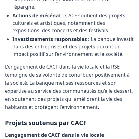
l’épargne.
Actions de mécénat :
CACF soutient des projets
culturels et artistiques, notamment des
expositions, des concerts et des festivals.
Investissements responsables :
La banque investit
dans des entreprises et des projets qui ont un
impact positif sur l’environnement et la société.
L’engagement de CACF dans la vie locale et la RSE
témoigne de sa volonté de contribuer positivement à
la société. La banque met ses ressources et son
expertise au service des communautés qu’elle dessert,
en soutenant des projets qui améliorent la vie des
habitants et protègent l’environnement.
Projets soutenus par CACF
L’engagement de CACF dans la vie locale