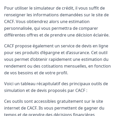
Pour utiliser le simulateur de crédit, il vous suffit de
renseigner les informations demandées sur le site de
CACF. Vous obtiendrez alors une estimation
personnalisée, qui vous permettra de comparer
différentes offres et de prendre une décision éclairée.
CACF propose également un service de devis en ligne
pour ses produits d’épargne et d’assurance. Cet outil
vous permet d’obtenir rapidement une estimation du
rendement ou des cotisations mensuelles, en fonction
de vos besoins et de votre profil.
Voici un tableau récapitulatif des principaux outils de
simulation et de devis proposés par CACF :
Ces outils sont accessibles gratuitement sur le site
internet de CACF. Ils vous permettent de gagner du
temps et de prendre des décisions financières