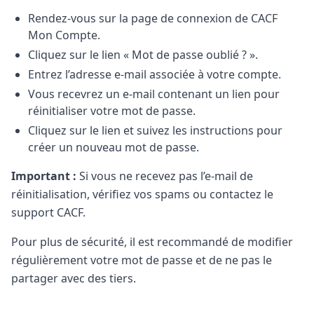
Rendez-vous sur la page de connexion de CACF
Mon Compte.
Cliquez sur le lien « Mot de passe oublié ? ».
Entrez l’adresse e-mail associée à votre compte.
Vous recevrez un e-mail contenant un lien pour
réinitialiser votre mot de passe.
Cliquez sur le lien et suivez les instructions pour
créer un nouveau mot de passe.
Important :
Si vous ne recevez pas l’e-mail de
réinitialisation, vérifiez vos spams ou contactez le
support CACF.
Pour plus de sécurité, il est recommandé de modifier
régulièrement votre mot de passe et de ne pas le
partager avec des tiers.