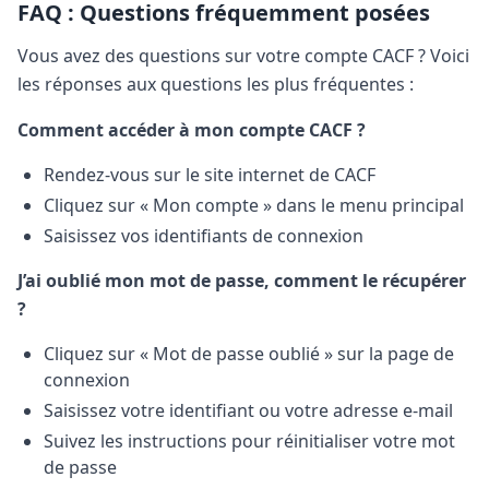
FAQ : Questions fréquemment posées
Vous avez des questions sur votre compte CACF ? Voici
les réponses aux questions les plus fréquentes :
Comment accéder à mon compte CACF ?
Rendez-vous sur le site internet de CACF
Cliquez sur « Mon compte » dans le menu principal
Saisissez vos identifiants de connexion
J’ai oublié mon mot de passe, comment le récupérer
?
Cliquez sur « Mot de passe oublié » sur la page de
connexion
Saisissez votre identifiant ou votre adresse e-mail
Suivez les instructions pour réinitialiser votre mot
de passe