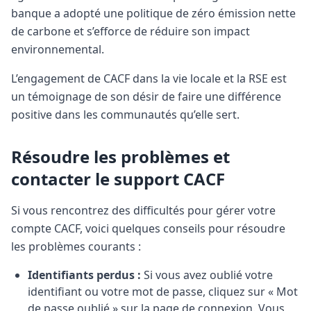
banque a adopté une politique de zéro émission nette
de carbone et s’efforce de réduire son impact
environnemental.
L’engagement de CACF dans la vie locale et la RSE est
un témoignage de son désir de faire une différence
positive dans les communautés qu’elle sert.
Résoudre les problèmes et
contacter le support CACF
Si vous rencontrez des difficultés pour gérer votre
compte CACF, voici quelques conseils pour résoudre
les problèmes courants :
Identifiants perdus :
Si vous avez oublié votre
identifiant ou votre mot de passe, cliquez sur « Mot
de passe oublié » sur la page de connexion. Vous