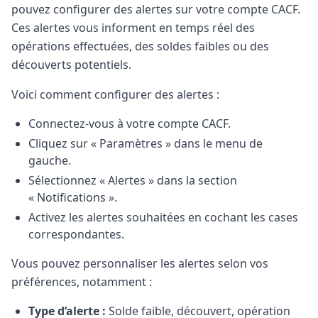
pouvez configurer des alertes sur votre compte CACF.
Ces alertes vous informent en temps réel des
opérations effectuées, des soldes faibles ou des
découverts potentiels.
Voici comment configurer des alertes :
Connectez-vous à votre compte CACF.
Cliquez sur « Paramètres » dans le menu de
gauche.
Sélectionnez « Alertes » dans la section
« Notifications ».
Activez les alertes souhaitées en cochant les cases
correspondantes.
Vous pouvez personnaliser les alertes selon vos
préférences, notamment :
Type d’alerte :
Solde faible, découvert, opération