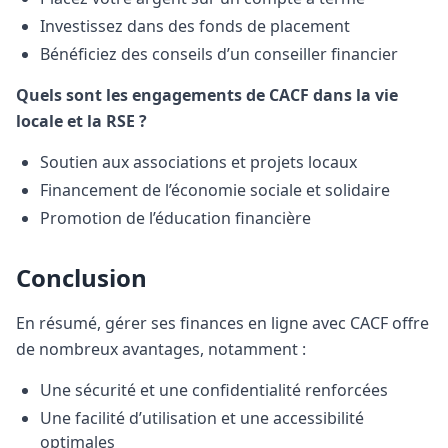
Investissez dans des fonds de placement
Bénéficiez des conseils d’un conseiller financier
Quels sont les engagements de CACF dans la vie
locale et la RSE ?
Soutien aux associations et projets locaux
Financement de l’économie sociale et solidaire
Promotion de l’éducation financière
Conclusion
En résumé, gérer ses finances en ligne avec CACF offre
de nombreux avantages, notamment :
Une sécurité et une confidentialité renforcées
Une facilité d’utilisation et une accessibilité
optimales