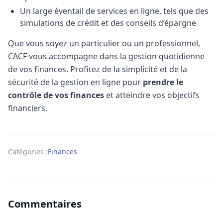
Un large éventail de services en ligne, tels que des
simulations de crédit et des conseils d’épargne
Que vous soyez un particulier ou un professionnel,
CACF vous accompagne dans la gestion quotidienne
de vos finances. Profitez de la simplicité et de la
sécurité de la gestion en ligne pour
prendre le
contrôle de vos finances
et atteindre vos objectifs
financiers.
Catégories :
Finances
Commentaires