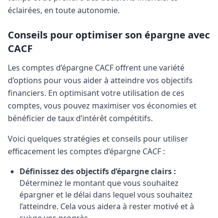
éclairées, en toute autonomie.
Conseils pour optimiser son épargne avec
CACF
Les comptes d’épargne CACF offrent une variété
d’options pour vous aider à atteindre vos objectifs
financiers. En optimisant votre utilisation de ces
comptes, vous pouvez maximiser vos économies et
bénéficier de taux d’intérêt compétitifs.
Voici quelques stratégies et conseils pour utiliser
efficacement les comptes d’épargne CACF :
Définissez des objectifs d’épargne clairs :
Déterminez le montant que vous souhaitez
épargner et le délai dans lequel vous souhaitez
l’atteindre. Cela vous aidera à rester motivé et à