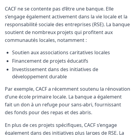
CACF ne se contente pas d’être une banque. Elle
s’engage également activement dans la vie locale et la
responsabilité sociale des entreprises (RSE). La banque
soutient de nombreux projets qui profitent aux
communautés locales, notamment :
Soutien aux associations caritatives locales
Financement de projets éducatifs
Investissement dans des initiatives de
développement durable
Par exemple, CACF a récemment soutenu la rénovation
d’une école primaire locale. La banque a également
fait un don à un refuge pour sans-abri, fournissant
des fonds pour des repas et des abris.
En plus de ces projets spécifiques, CACF s’engage
également dans des initiatives plus larges de RSE. La