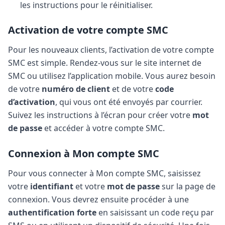
les instructions pour le réinitialiser.
Activation de votre compte SMC
Pour les nouveaux clients, l’activation de votre compte
SMC est simple. Rendez-vous sur le site internet de
SMC ou utilisez l’application mobile. Vous aurez besoin
de votre
numéro de client
et de votre
code
d’activation
, qui vous ont été envoyés par courrier.
Suivez les instructions à l’écran pour créer votre
mot
de passe
et accéder à votre compte SMC.
Connexion à Mon compte SMC
Pour vous connecter à Mon compte SMC, saisissez
votre
identifiant
et votre
mot de passe
sur la page de
connexion. Vous devrez ensuite procéder à une
authentification forte
en saisissant un code reçu par