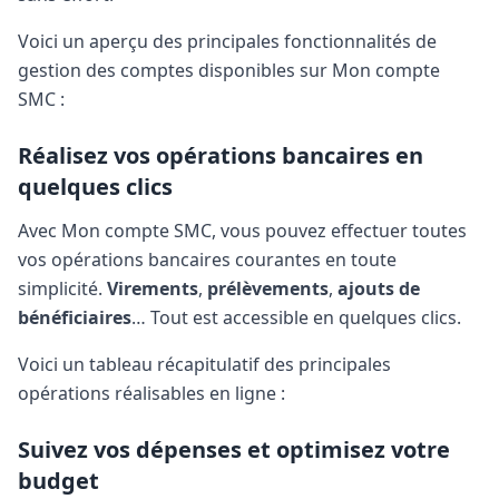
Voici un aperçu des principales fonctionnalités de
gestion des comptes disponibles sur Mon compte
SMC :
Réalisez vos opérations bancaires en
quelques clics
Avec Mon compte SMC, vous pouvez effectuer toutes
vos opérations bancaires courantes en toute
simplicité.
Virements
,
prélèvements
,
ajouts de
bénéficiaires
… Tout est accessible en quelques clics.
Voici un tableau récapitulatif des principales
opérations réalisables en ligne :
Suivez vos dépenses et optimisez votre
budget