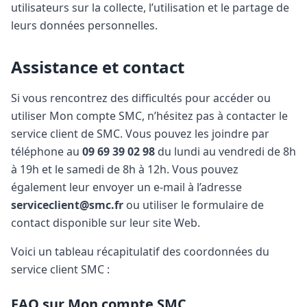
utilisateurs sur la collecte, l’utilisation et le partage de
leurs données personnelles.
Assistance et contact
Si vous rencontrez des difficultés pour accéder ou
utiliser Mon compte SMC, n’hésitez pas à contacter le
service client de SMC. Vous pouvez les joindre par
téléphone au
09 69 39 02 98
du lundi au vendredi de 8h
à 19h et le samedi de 8h à 12h. Vous pouvez
également leur envoyer un e-mail à l’adresse
serviceclient@smc.fr
ou utiliser le formulaire de
contact disponible sur leur site Web.
Voici un tableau récapitulatif des coordonnées du
service client SMC :
FAQ sur Mon compte SMC