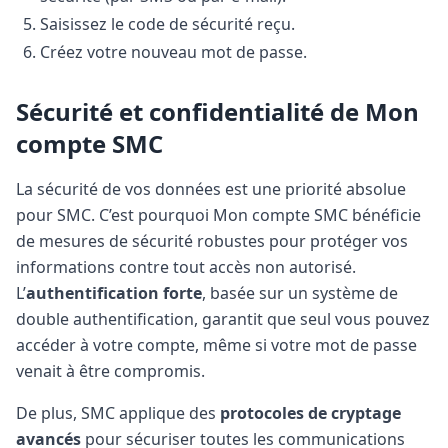
Saisissez le code de sécurité reçu.
Créez votre nouveau mot de passe.
Sécurité et confidentialité de Mon
compte SMC
La sécurité de vos données est une priorité absolue
pour SMC. C’est pourquoi Mon compte SMC bénéficie
de mesures de sécurité robustes pour protéger vos
informations contre tout accès non autorisé.
L’
authentification forte
, basée sur un système de
double authentification, garantit que seul vous pouvez
accéder à votre compte, même si votre mot de passe
venait à être compromis.
De plus, SMC applique des
protocoles de cryptage
avancés
pour sécuriser toutes les communications