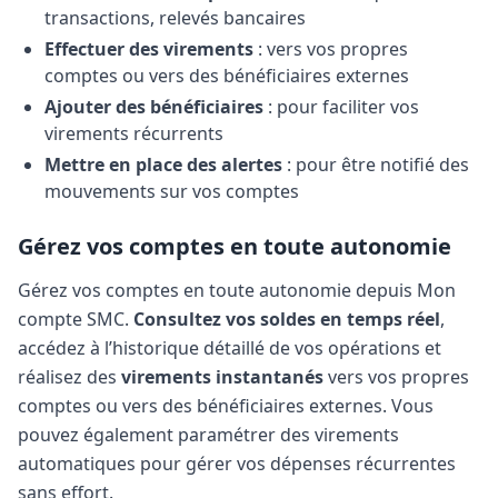
transactions, relevés bancaires
Effectuer des virements
: vers vos propres
comptes ou vers des bénéficiaires externes
Ajouter des bénéficiaires
: pour faciliter vos
virements récurrents
Mettre en place des alertes
: pour être notifié des
mouvements sur vos comptes
Gérez vos comptes en toute autonomie
Gérez vos comptes en toute autonomie depuis Mon
compte SMC.
Consultez vos soldes en temps réel
,
accédez à l’historique détaillé de vos opérations et
réalisez des
virements instantanés
vers vos propres
comptes ou vers des bénéficiaires externes. Vous
pouvez également paramétrer des virements
automatiques pour gérer vos dépenses récurrentes
sans effort.