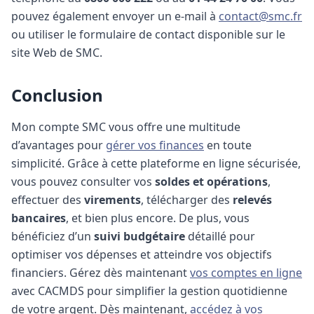
pouvez également envoyer un e-mail à
contact@smc.fr
ou utiliser le formulaire de contact disponible sur le
site Web de SMC.
Conclusion
Mon compte SMC vous offre une multitude
d’avantages pour
gérer vos finances
en toute
simplicité. Grâce à cette plateforme en ligne sécurisée,
vous pouvez consulter vos
soldes et opérations
,
effectuer des
virements
, télécharger des
relevés
bancaires
, et bien plus encore. De plus, vous
bénéficiez d’un
suivi budgétaire
détaillé pour
optimiser vos dépenses et atteindre vos objectifs
financiers.
Gérez dès maintenant
vos comptes en ligne
avec CACMDS pour simplifier la gestion quotidienne
de votre argent.
Dès maintenant,
accédez à vos