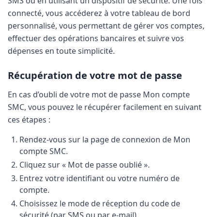
SMS ou en utilisant un dispositif de sécurité. Une fois
connecté, vous accéderez à votre tableau de bord
personnalisé, vous permettant de gérer vos comptes,
effectuer des opérations bancaires et suivre vos
dépenses en toute simplicité.
Récupération de votre mot de passe
En cas d’oubli de votre mot de passe Mon compte
SMC, vous pouvez le récupérer facilement en suivant
ces étapes :
Rendez-vous sur la page de connexion de Mon
compte SMC.
Cliquez sur « Mot de passe oublié ».
Entrez votre identifiant ou votre numéro de
compte.
Choisissez le mode de réception du code de
sécurité (par SMS ou par e-mail).