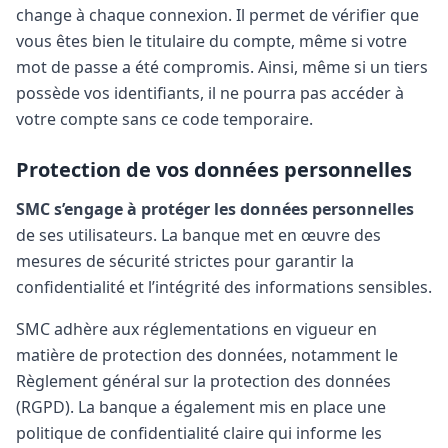
change à chaque connexion. Il permet de vérifier que
vous êtes bien le titulaire du compte, même si votre
mot de passe a été compromis. Ainsi, même si un tiers
possède vos identifiants, il ne pourra pas accéder à
votre compte sans ce code temporaire.
Protection de vos données personnelles
SMC s’engage à protéger les données personnelles
de ses utilisateurs. La banque met en œuvre des
mesures de sécurité strictes pour garantir la
confidentialité et l’intégrité des informations sensibles.
SMC adhère aux réglementations en vigueur en
matière de protection des données, notamment le
Règlement général sur la protection des données
(RGPD). La banque a également mis en place une
politique de confidentialité claire qui informe les