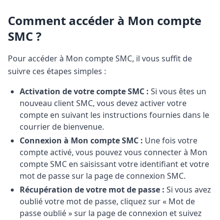
Comment accéder à Mon compte
SMC ?
Pour accéder à Mon compte SMC, il vous suffit de
suivre ces étapes simples :
Activation de votre compte SMC :
Si vous êtes un
nouveau client SMC, vous devez activer votre
compte en suivant les instructions fournies dans le
courrier de bienvenue.
Connexion à Mon compte SMC :
Une fois votre
compte activé, vous pouvez vous connecter à Mon
compte SMC en saisissant votre identifiant et votre
mot de passe sur la page de connexion SMC.
Récupération de votre mot de passe :
Si vous avez
oublié votre mot de passe, cliquez sur « Mot de
passe oublié » sur la page de connexion et suivez