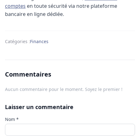
comptes
en toute sécurité via notre plateforme
bancaire en ligne dédiée.
Catégories :
Finances
Commentaires
Aucun commentaire pour le moment. Soyez le premier !
Laisser un commentaire
Nom
*