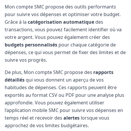
Mon compte SMC propose des outils performants
pour suivre vos dépenses et optimiser votre budget.
Grâce à la
catégorisation automatique
des
transactions, vous pouvez facilement identifier où va
votre argent. Vous pouvez également créer des
budgets personnalisés
pour chaque catégorie de
dépenses, ce qui vous permet de fixer des limites et de
suivre vos progrès.
De plus, Mon compte SMC propose des
rapports
détaillés
qui vous donnent un aperçu de vos
habitudes de dépenses. Ces rapports peuvent être
exportés au format CSV ou PDF pour une analyse plus
approfondie. Vous pouvez également utiliser
l’application mobile SMC pour suivre vos dépenses en
temps réel et recevoir des
alertes
lorsque vous
approchez de vos limites budgétaires.