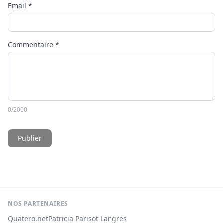
Email
*
Commentaire
*
0
/2000
Publier
NOS PARTENAIRES
Quatero.net
Patricia Parisot Langres