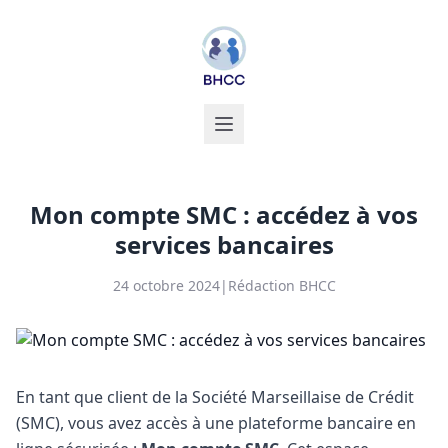
Mon compte SMC : accédez à vos
services bancaires
24 octobre 2024
|
Rédaction BHCC
En tant que client de la Société Marseillaise de Crédit
(SMC), vous avez accès à une plateforme bancaire en