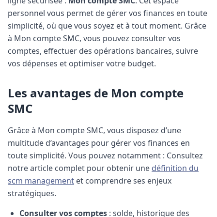
ligne sécurisée :
Mon compte SMC
. Cet espace
personnel vous permet de gérer vos finances en toute
simplicité, où que vous soyez et à tout moment. Grâce
à Mon compte SMC, vous pouvez consulter vos
comptes, effectuer des opérations bancaires, suivre
vos dépenses et optimiser votre budget.
Les avantages de Mon compte
SMC
Grâce à Mon compte SMC, vous disposez d’une
multitude d’avantages pour gérer vos finances en
toute simplicité. Vous pouvez notamment :
Consultez
notre article complet pour obtenir une
définition du
scm management
et comprendre ses enjeux
stratégiques.
Consulter vos comptes
: solde, historique des