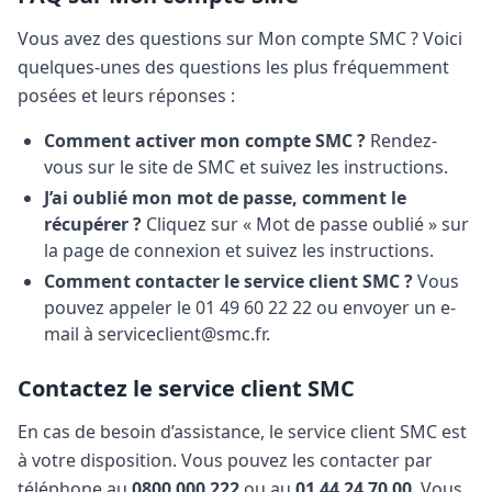
Vous avez des questions sur Mon compte SMC ? Voici
quelques-unes des questions les plus fréquemment
posées et leurs réponses :
Comment activer mon compte SMC ?
Rendez-
vous sur le site de SMC et suivez les instructions.
J’ai oublié mon mot de passe, comment le
récupérer ?
Cliquez sur « Mot de passe oublié » sur
la page de connexion et suivez les instructions.
Comment contacter le service client SMC ?
Vous
pouvez appeler le 01 49 60 22 22 ou envoyer un e-
mail à
serviceclient@smc.fr
.
Contactez le service client SMC
En cas de besoin d’assistance, le service client SMC est
à votre disposition. Vous pouvez les contacter par
téléphone au
0800 000 222
ou au
01 44 24 70 00
. Vous