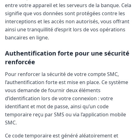
entre votre appareil et les serveurs de la banque. Cela
signifie que vos données sont protégées contre les
interceptions et les accès non autorisés, vous offrant
ainsi une tranquillité d’esprit lors de vos opérations
bancaires en ligne.
Authentification forte pour une sécurité
renforcée
Pour renforcer la sécurité de votre compte SMC,
l’authentification forte est mise en place. Ce système
vous demande de fournir deux éléments
d’identification lors de votre connexion : votre
identifiant et mot de passe, ainsi qu’un code
temporaire reçu par SMS ou via l’application mobile
SMC.
Ce code temporaire est généré aléatoirement et