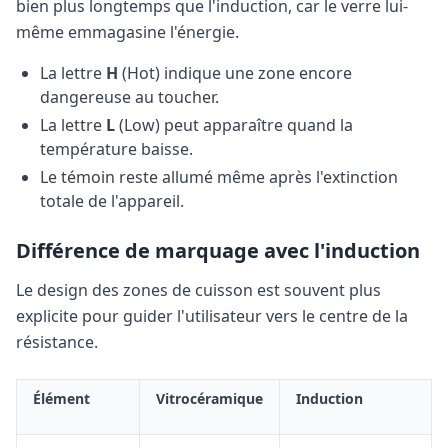
bien plus longtemps que l'induction, car le verre lui-
même emmagasine l'énergie.
La lettre
H
(Hot) indique une zone encore
dangereuse au toucher.
La lettre
L
(Low) peut apparaître quand la
température baisse.
Le témoin reste allumé même après l'extinction
totale de l'appareil.
Différence de marquage avec l'induction
Le design des zones de cuisson est souvent plus
explicite pour guider l'utilisateur vers le centre de la
résistance.
Élément
Vitrocéramique
Induction