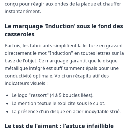
conçu pour réagir aux ondes de la plaque et chauffer
instantanément.
Le marquage 'Induction' sous le fond des
casseroles
Parfois, les fabricants simplifient la lecture en gravant
directement le mot "Induction" en toutes lettres sur la
base de l'objet. Ce marquage garantit que le disque
métallique intégré est suffisamment épais pour une
conductivité optimale. Voici un récapitulatif des
indicateurs visuels :
Le logo "ressort" (4 à 5 boucles liées).
La mention textuelle explicite sous le culot.
La présence d'un disque en acier inoxydable strié.
Le test de l'aimant : l'astuce infaillible