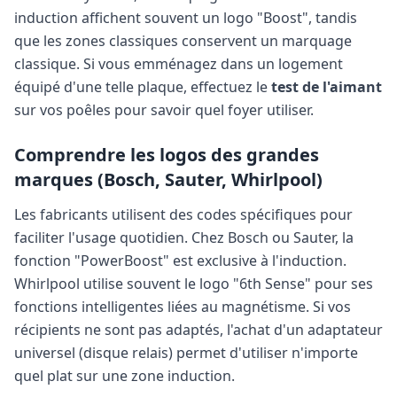
induction affichent souvent un logo "Boost", tandis
que les zones classiques conservent un marquage
classique. Si vous emménagez dans un logement
équipé d'une telle plaque, effectuez le
test de l'aimant
sur vos poêles pour savoir quel foyer utiliser.
Comprendre les logos des grandes
marques (Bosch, Sauter, Whirlpool)
Les fabricants utilisent des codes spécifiques pour
faciliter l'usage quotidien. Chez Bosch ou Sauter, la
fonction "PowerBoost" est exclusive à l'induction.
Whirlpool utilise souvent le logo "6th Sense" pour ses
fonctions intelligentes liées au magnétisme. Si vos
récipients ne sont pas adaptés, l'achat d'un adaptateur
universel (disque relais) permet d'utiliser n'importe
quel plat sur une zone induction.