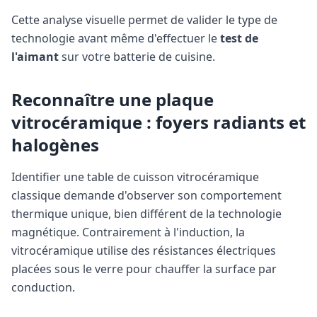
Cette analyse visuelle permet de valider le type de
technologie avant même d'effectuer le
test de
l'aimant
sur votre batterie de cuisine.
Reconnaître une plaque
vitrocéramique : foyers radiants et
halogènes
Identifier une table de cuisson vitrocéramique
classique demande d'observer son comportement
thermique unique, bien différent de la technologie
magnétique. Contrairement à l'induction, la
vitrocéramique utilise des résistances électriques
placées sous le verre pour chauffer la surface par
conduction.