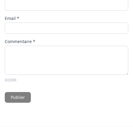
Email
*
Commentaire
*
0
/2000
Publier