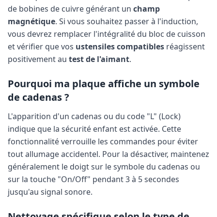
de bobines de cuivre générant un
champ
magnétique
. Si vous souhaitez passer à l'induction,
vous devrez remplacer l'intégralité du bloc de cuisson
et vérifier que vos
ustensiles compatibles
réagissent
positivement au
test de l'aimant
.
Pourquoi ma plaque affiche un symbole
de cadenas ?
L'apparition d'un cadenas ou du code "L" (Lock)
indique que la sécurité enfant est activée. Cette
fonctionnalité verrouille les commandes pour éviter
tout allumage accidentel. Pour la désactiver, maintenez
généralement le doigt sur le symbole du cadenas ou
sur la touche "On/Off" pendant 3 à 5 secondes
jusqu'au signal sonore.
Nettoyage spécifique selon le type de