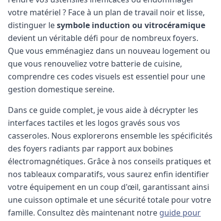
votre matériel ? Face à un plan de travail noir et lisse,
distinguer le
symbole induction ou vitrocéramique
devient un véritable défi pour de nombreux foyers.
Que vous emménagiez dans un nouveau logement ou
que vous renouveliez votre batterie de cuisine,
comprendre ces codes visuels est essentiel pour une
gestion domestique sereine.
Dans ce guide complet, je vous aide à décrypter les
interfaces tactiles et les logos gravés sous vos
casseroles. Nous explorerons ensemble les spécificités
des foyers radiants par rapport aux bobines
électromagnétiques. Grâce à nos conseils pratiques et
nos tableaux comparatifs, vous saurez enfin identifier
votre équipement en un coup d'œil, garantissant ainsi
une cuisson optimale et une sécurité totale pour votre
famille.
Consultez dès maintenant notre
guide pour