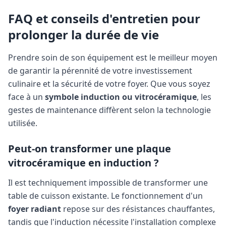
FAQ et conseils d'entretien pour
prolonger la durée de vie
Prendre soin de son équipement est le meilleur moyen
de garantir la pérennité de votre investissement
culinaire et la sécurité de votre foyer. Que vous soyez
face à un
symbole induction ou vitrocéramique
, les
gestes de maintenance diffèrent selon la technologie
utilisée.
Peut-on transformer une plaque
vitrocéramique en induction ?
Il est techniquement impossible de transformer une
table de cuisson existante. Le fonctionnement d'un
foyer radiant
repose sur des résistances chauffantes,
tandis que l'induction nécessite l'installation complexe