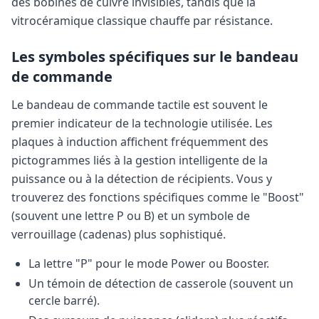
des bobines de cuivre invisibles, tandis que la
vitrocéramique classique chauffe par résistance.
Les symboles spécifiques sur le bandeau
de commande
Le bandeau de commande tactile est souvent le
premier indicateur de la technologie utilisée. Les
plaques à induction affichent fréquemment des
pictogrammes liés à la gestion intelligente de la
puissance ou à la détection de récipients. Vous y
trouverez des fonctions spécifiques comme le "Boost"
(souvent une lettre P ou B) et un symbole de
verrouillage (cadenas) plus sophistiqué.
La lettre "P" pour le mode Power ou Booster.
Un témoin de détection de casserole (souvent un
cercle barré).