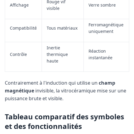
Rouge vif
Affichage
Verre sombre
visible
Ferromagnétique
Compatibilité
Tous matériaux
uniquement
Inertie
Réaction
Contrôle
thermique
instantanée
haute
Contrairement à l'induction qui utilise un
champ
magnétique
invisible, la vitrocéramique mise sur une
puissance brute et visible.
Tableau comparatif des symboles
et des fonctionnalités