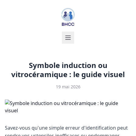
Symbole induction ou
vitrocéramique : le guide visuel
19 mai 2026
Savez-vous qu'une simple erreur d'identification peut
rendre vos ustensiles inefficaces ou endommager