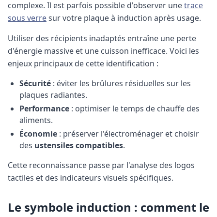
complexe.
Il est parfois possible d'observer une
trace
sous verre
sur votre plaque à induction après usage.
Utiliser des récipients inadaptés entraîne une perte
d'énergie massive et une cuisson inefficace. Voici les
enjeux principaux de cette identification :
Sécurité
: éviter les brûlures résiduelles sur les
plaques radiantes.
Performance
: optimiser le temps de chauffe des
aliments.
Économie
: préserver l'électroménager et choisir
des
ustensiles compatibles
.
Cette reconnaissance passe par l'analyse des logos
tactiles et des indicateurs visuels spécifiques.
Le symbole induction : comment le