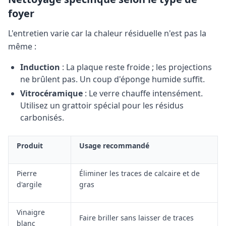
foyer
L'entretien varie car la chaleur résiduelle n'est pas la
même :
Induction
: La plaque reste froide ; les projections
ne brûlent pas. Un coup d'éponge humide suffit.
Vitrocéramique
: Le verre chauffe intensément.
Utilisez un grattoir spécial pour les résidus
carbonisés.
Produit
Usage recommandé
Pierre
Éliminer les traces de calcaire et de
d'argile
gras
Vinaigre
Faire briller sans laisser de traces
blanc