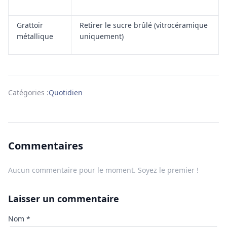
Grattoir
Retirer le sucre brûlé (vitrocéramique
métallique
uniquement)
Catégories :
Quotidien
Commentaires
Aucun commentaire pour le moment. Soyez le premier !
Laisser un commentaire
Nom
*