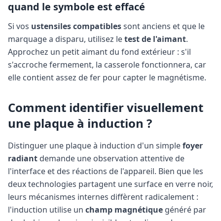
quand le symbole est effacé
Si vos
ustensiles compatibles
sont anciens et que le
marquage a disparu, utilisez le
test de l'aimant
.
Approchez un petit aimant du fond extérieur : s'il
s'accroche fermement, la casserole fonctionnera, car
elle contient assez de fer pour capter le magnétisme.
Comment identifier visuellement
une plaque à induction ?
Distinguer une plaque à induction d'un simple
foyer
radiant
demande une observation attentive de
l'interface et des réactions de l'appareil. Bien que les
deux technologies partagent une surface en verre noir,
leurs mécanismes internes diffèrent radicalement :
l'induction utilise un
champ magnétique
généré par