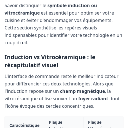
Savoir distinguer le
symbole induction ou
vitrocéramique
est essentiel pour optimiser votre
cuisine et éviter d'endommager vos équipements.
Cette section synthétise les repères visuels
indispensables pour identifier votre technologie en un
coup d'œil.
Induction vs Vitrocéramique : le
récapitulatif visuel
L'interface de commande reste le meilleur indicateur
pour différencier ces deux technologies. Alors que
l'induction repose sur un
champ magnétique
, la
vitrocéramique utilise souvent un
foyer radiant
dont
l'icône évoque des cercles concentriques.
Plaque
Plaque
Caractéristique