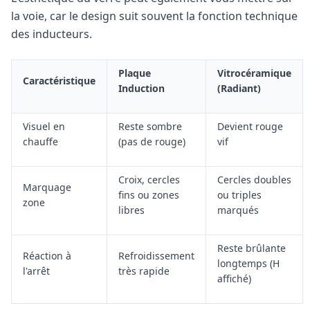
la voie, car le design suit souvent la fonction technique
des inducteurs.
Plaque
Vitrocéramique
Caractéristique
Induction
(Radiant)
Visuel en
Reste sombre
Devient rouge
chauffe
(pas de rouge)
vif
Croix, cercles
Cercles doubles
Marquage
fins ou zones
ou triples
zone
libres
marqués
Reste brûlante
Réaction à
Refroidissement
longtemps (H
l'arrêt
très rapide
affiché)