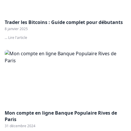
Trader les Bitcoins : Guide complet pour débutants
8 janvier 2025
... Lire l'article
Mon compte en ligne Banque Populaire Rives de
Paris
31 décembre 2024