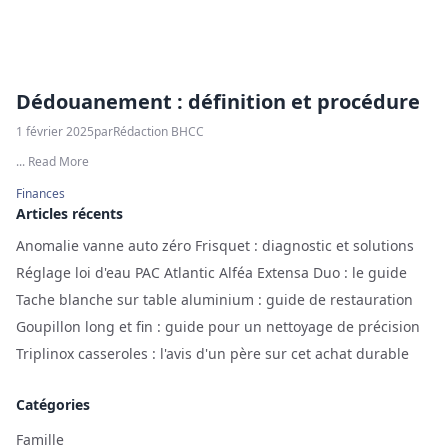
Dédouanement : définition et procédure
1 février 2025
par
Rédaction BHCC
... Read More
Finances
Articles récents
Anomalie vanne auto zéro Frisquet : diagnostic et solutions
Réglage loi d'eau PAC Atlantic Alféa Extensa Duo : le guide
Tache blanche sur table aluminium : guide de restauration
Goupillon long et fin : guide pour un nettoyage de précision
Triplinox casseroles : l'avis d'un père sur cet achat durable
Catégories
Famille