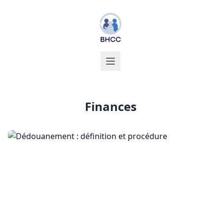
Finances