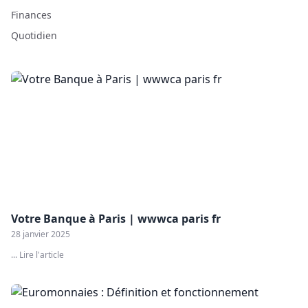
Finances
Quotidien
Votre Banque à Paris | wwwca paris fr
28 janvier 2025
... Lire l'article