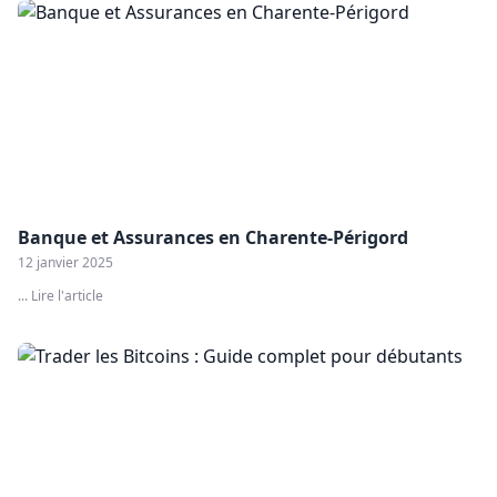
Banque et Assurances en Charente-Périgord
12 janvier 2025
... Lire l'article