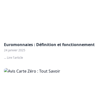
Euromonnaies : Définition et fonctionnement
24 janvier 2025
... Lire l'article