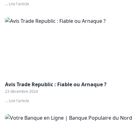
... Lire l'article
Avis Trade Republic : Fiable ou Arnaque ?
23 décembre 2024
... Lire l'article