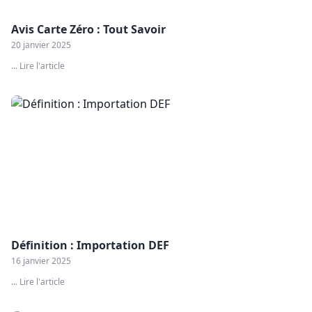
Avis Carte Zéro : Tout Savoir
20 janvier 2025
... Lire l'article
Définition : Importation DEF
16 janvier 2025
... Lire l'article