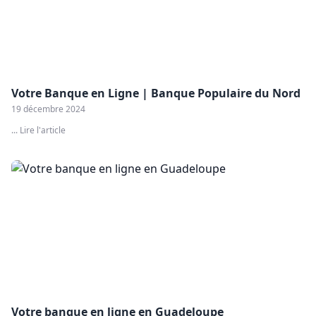
Votre Banque en Ligne | Banque Populaire du Nord
19 décembre 2024
... Lire l'article
Votre banque en ligne en Guadeloupe