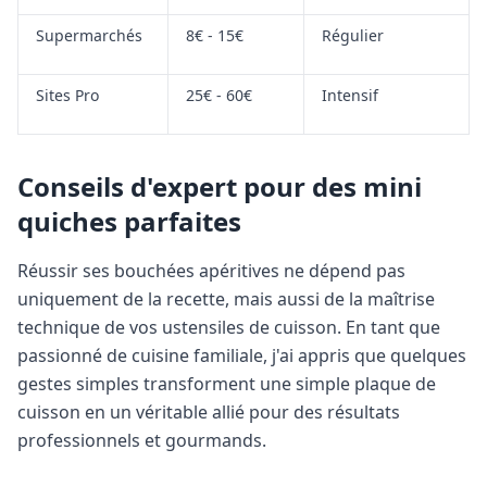
Supermarchés
8€ - 15€
Régulier
Sites Pro
25€ - 60€
Intensif
Conseils d'expert pour des mini
quiches parfaites
Réussir ses bouchées apéritives ne dépend pas
uniquement de la recette, mais aussi de la maîtrise
technique de vos ustensiles de cuisson. En tant que
passionné de cuisine familiale, j'ai appris que quelques
gestes simples transforment une simple plaque de
cuisson en un véritable allié pour des résultats
professionnels et gourmands.