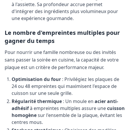
à l'assiette. Sa profondeur accrue permet
d'intégrer des ingrédients plus volumineux pour
une expérience gourmande.
Le nombre d'empreintes multiples pour
gagner du temps
Pour nourrir une famille nombreuse ou des invités
sans passer la soirée en cuisine, la capacité de votre
plaque est un critère de performance majeur.
Optimisation du four
: Privilégiez les plaques de
24 ou 48 empreintes qui maximisent l'espace de
cuisson sur une seule grille.
Régularité thermique
: Un moule en
acier anti-
adhésif
à empreintes multiples assure une
cuisson
homogène
sur l'ensemble de la plaque, évitant les
centres mous.