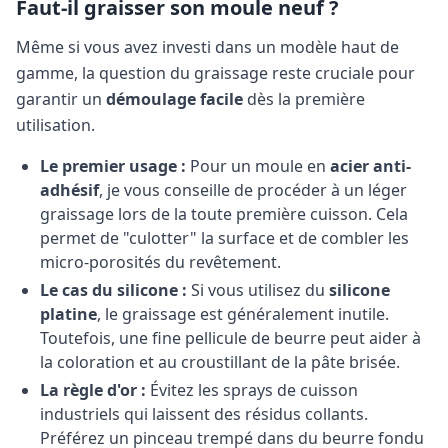
Faut-il graisser son moule neuf ?
Même si vous avez investi dans un modèle haut de
gamme, la question du graissage reste cruciale pour
garantir un
démoulage facile
dès la première
utilisation.
Le premier usage :
Pour un moule en
acier anti-
adhésif
, je vous conseille de procéder à un léger
graissage lors de la toute première cuisson. Cela
permet de "culotter" la surface et de combler les
micro-porosités du revêtement.
Le cas du silicone :
Si vous utilisez du
silicone
platine
, le graissage est généralement inutile.
Toutefois, une fine pellicule de beurre peut aider à
la coloration et au croustillant de la pâte brisée.
La règle d'or :
Évitez les sprays de cuisson
industriels qui laissent des résidus collants.
Préférez un pinceau trempé dans du beurre fondu