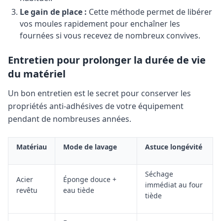
Le gain de place :
Cette méthode permet de libérer
vos moules rapidement pour enchaîner les
fournées si vous recevez de nombreux convives.
Entretien pour prolonger la durée de vie
du matériel
Un bon entretien est le secret pour conserver les
propriétés anti-adhésives de votre équipement
pendant de nombreuses années.
Matériau
Mode de lavage
Astuce longévité
Séchage
Acier
Éponge douce +
immédiat au four
revêtu
eau tiède
tiède