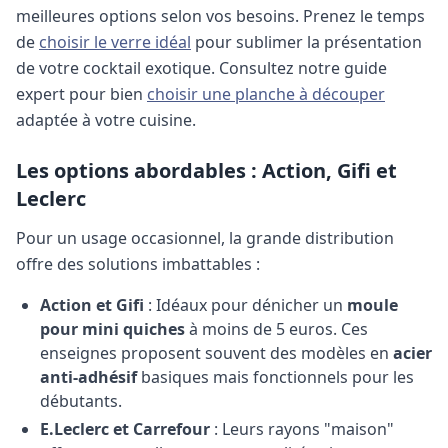
meilleures options selon vos besoins.
Prenez le temps
de
choisir le verre idéal
pour sublimer la présentation
de votre cocktail exotique.
Consultez notre guide
expert pour bien
choisir une planche à découper
adaptée à votre cuisine.
Les options abordables : Action, Gifi et
Leclerc
Pour un usage occasionnel, la grande distribution
offre des solutions imbattables :
Action et Gifi
: Idéaux pour dénicher un
moule
pour mini quiches
à moins de 5 euros. Ces
enseignes proposent souvent des modèles en
acier
anti-adhésif
basiques mais fonctionnels pour les
débutants.
E.Leclerc et Carrefour
: Leurs rayons "maison"