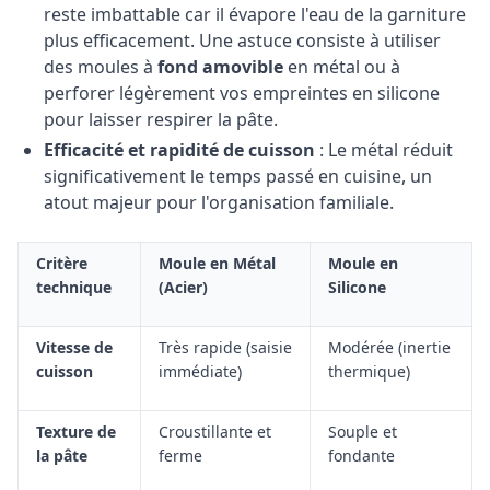
reste imbattable car il évapore l'eau de la garniture
plus efficacement. Une astuce consiste à utiliser
des moules à
fond amovible
en métal ou à
perforer légèrement vos empreintes en silicone
pour laisser respirer la pâte.
Efficacité et rapidité de cuisson
: Le métal réduit
significativement le temps passé en cuisine, un
atout majeur pour l'organisation familiale.
Critère
Moule en Métal
Moule en
technique
(Acier)
Silicone
Vitesse de
Très rapide (saisie
Modérée (inertie
cuisson
immédiate)
thermique)
Texture de
Croustillante et
Souple et
la pâte
ferme
fondante