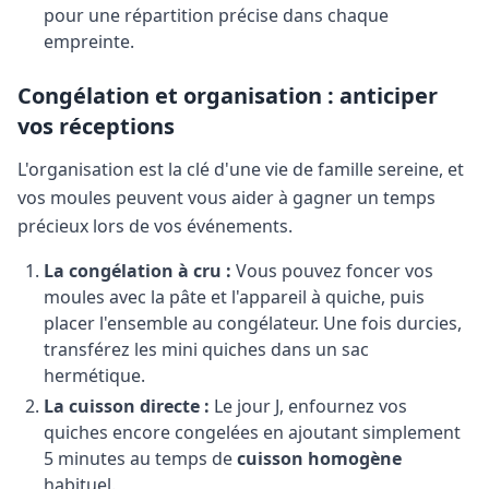
pour une répartition précise dans chaque
empreinte.
Congélation et organisation : anticiper
vos réceptions
L'organisation est la clé d'une vie de famille sereine, et
vos moules peuvent vous aider à gagner un temps
précieux lors de vos événements.
La congélation à cru :
Vous pouvez foncer vos
moules avec la pâte et l'appareil à quiche, puis
placer l'ensemble au congélateur. Une fois durcies,
transférez les mini quiches dans un sac
hermétique.
La cuisson directe :
Le jour J, enfournez vos
quiches encore congelées en ajoutant simplement
5 minutes au temps de
cuisson homogène
habituel.