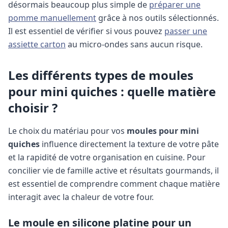
désormais beaucoup plus simple de
préparer une
pomme manuellement
grâce à nos outils sélectionnés.
Il est essentiel de vérifier si vous pouvez
passer une
assiette carton
au micro-ondes sans aucun risque.
Les différents types de moules
pour mini quiches : quelle matière
choisir ?
Le choix du matériau pour vos
moules pour mini
quiches
influence directement la texture de votre pâte
et la rapidité de votre organisation en cuisine. Pour
concilier vie de famille active et résultats gourmands, il
est essentiel de comprendre comment chaque matière
interagit avec la chaleur de votre four.
Le moule en silicone platine pour un