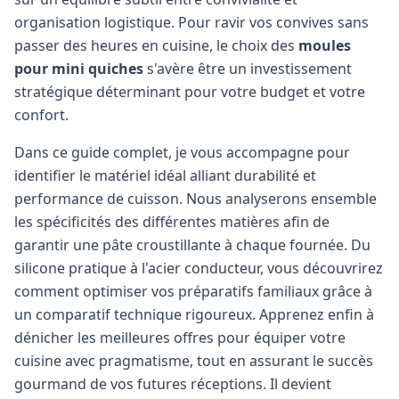
organisation logistique. Pour ravir vos convives sans
passer des heures en cuisine, le choix des
moules
pour mini quiches
s'avère être un investissement
stratégique déterminant pour votre budget et votre
confort.
Dans ce guide complet, je vous accompagne pour
identifier le matériel idéal alliant durabilité et
performance de cuisson. Nous analyserons ensemble
les spécificités des différentes matières afin de
garantir une pâte croustillante à chaque fournée. Du
silicone pratique à l'acier conducteur, vous découvrirez
comment optimiser vos préparatifs familiaux grâce à
un comparatif technique rigoureux. Apprenez enfin à
dénicher les meilleures offres pour équiper votre
cuisine avec pragmatisme, tout en assurant le succès
gourmand de vos futures réceptions.
Il devient