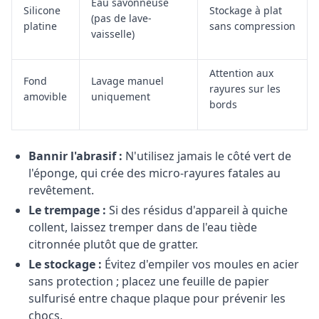
Eau savonneuse
Silicone
Stockage à plat
(pas de lave-
platine
sans compression
vaisselle)
Attention aux
Fond
Lavage manuel
rayures sur les
amovible
uniquement
bords
Bannir l'abrasif :
N'utilisez jamais le côté vert de
l'éponge, qui crée des micro-rayures fatales au
revêtement.
Le trempage :
Si des résidus d'appareil à quiche
collent, laissez tremper dans de l'eau tiède
citronnée plutôt que de gratter.
Le stockage :
Évitez d'empiler vos moules en acier
sans protection ; placez une feuille de papier
sulfurisé entre chaque plaque pour prévenir les
chocs.