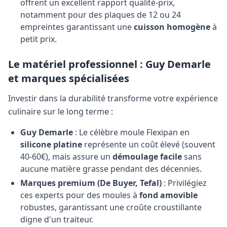
offrent un excellent rapport qualité-prix,
notamment pour des plaques de 12 ou 24
empreintes garantissant une
cuisson homogène
à
petit prix.
Le matériel professionnel : Guy Demarle
et marques spécialisées
Investir dans la durabilité transforme votre expérience
culinaire sur le long terme :
Guy Demarle
: Le célèbre moule Flexipan en
silicone platine
représente un coût élevé (souvent
40-60€), mais assure un
démoulage facile
sans
aucune matière grasse pendant des décennies.
Marques premium (De Buyer, Tefal)
: Privilégiez
ces experts pour des moules à
fond amovible
robustes, garantissant une croûte croustillante
digne d'un traiteur.