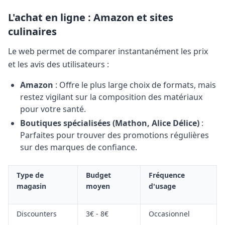
L'achat en ligne : Amazon et sites
culinaires
Le web permet de comparer instantanément les prix
et les avis des utilisateurs :
Amazon
: Offre le plus large choix de formats, mais
restez vigilant sur la composition des matériaux
pour votre santé.
Boutiques spécialisées (Mathon, Alice Délice)
:
Parfaites pour trouver des promotions régulières
sur des marques de confiance.
Type de
Budget
Fréquence
magasin
moyen
d'usage
Discounters
3€ - 8€
Occasionnel