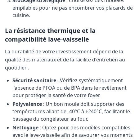
Stockage stratégique
: Choisissez des modèles
empilables pour ne pas encombrer vos placards de
cuisine.
La résistance thermique et la
compatibilité lave-vaisselle
La durabilité de votre investissement dépend de la
qualité des matériaux et de la facilité d'entretien au
quotidien.
Sécurité sanitaire
: Vérifiez systématiquement
l'absence de PFOA ou de BPA dans le revêtement
pour protéger la santé de votre foyer.
Polyvalence
: Un bon moule doit supporter des
températures allant de -40°C à +240°C, facilitant le
passage du congélateur au four.
Nettoyage
: Optez pour des modèles compatibles
avec le lave-vaisselle afin de savourer vos moments