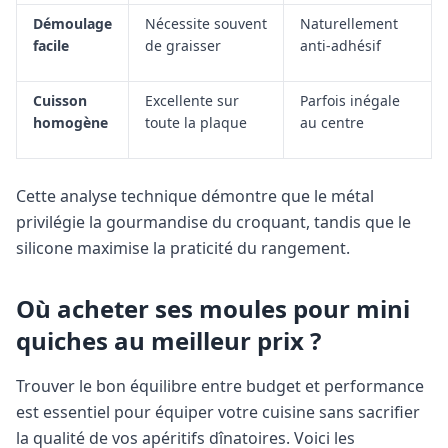
Démoulage
Nécessite souvent
Naturellement
facile
de graisser
anti-adhésif
Cuisson
Excellente sur
Parfois inégale
homogène
toute la plaque
au centre
Cette analyse technique démontre que le métal
privilégie la gourmandise du croquant, tandis que le
silicone maximise la praticité du rangement.
Où acheter ses moules pour mini
quiches au meilleur prix ?
Trouver le bon équilibre entre budget et performance
est essentiel pour équiper votre cuisine sans sacrifier
la qualité de vos apéritifs dînatoires. Voici les