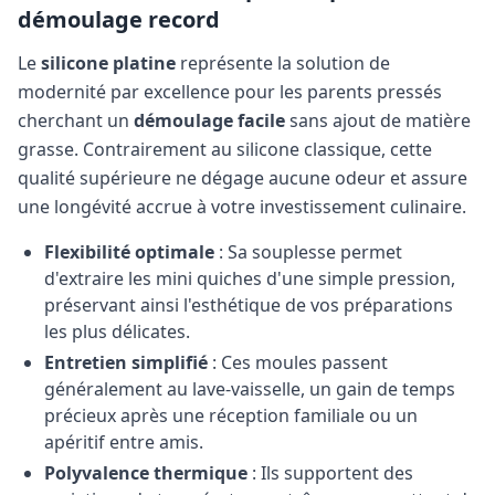
démoulage record
Le
silicone platine
représente la solution de
modernité par excellence pour les parents pressés
cherchant un
démoulage facile
sans ajout de matière
grasse. Contrairement au silicone classique, cette
qualité supérieure ne dégage aucune odeur et assure
une longévité accrue à votre investissement culinaire.
Flexibilité optimale
: Sa souplesse permet
d'extraire les mini quiches d'une simple pression,
préservant ainsi l'esthétique de vos préparations
les plus délicates.
Entretien simplifié
: Ces moules passent
généralement au lave-vaisselle, un gain de temps
précieux après une réception familiale ou un
apéritif entre amis.
Polyvalence thermique
: Ils supportent des