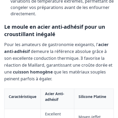
variations de température extrêmes, permettant de
congeler vos préparations avant de les enfourner
directement.
Le moule en acier anti-adhésif pour un
croustillant inégalé
Pour les amateurs de gastronomie exigeants, l'
acier
anti-adhésif
demeure la référence absolue grâce à
son excellente conduction thermique. Il favorise la
réaction de Maillard, garantissant une croûte dorée et
une
cuisson homogène
que les matériaux souples
peinent parfois à égaler.
Acier Anti-
Caractéristique
Silicone Platine
adhésif
Excellent
Moyen (effet