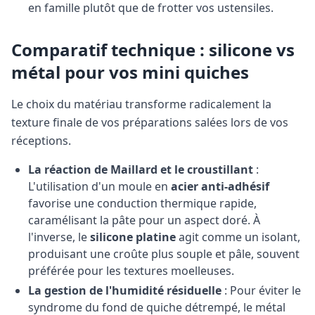
en famille plutôt que de frotter vos ustensiles.
Comparatif technique : silicone vs
métal pour vos mini quiches
Le choix du matériau transforme radicalement la
texture finale de vos préparations salées lors de vos
réceptions.
La réaction de Maillard et le croustillant
:
L'utilisation d'un moule en
acier anti-adhésif
favorise une conduction thermique rapide,
caramélisant la pâte pour un aspect doré. À
l'inverse, le
silicone platine
agit comme un isolant,
produisant une croûte plus souple et pâle, souvent
préférée pour les textures moelleuses.
La gestion de l'humidité résiduelle
: Pour éviter le
syndrome du fond de quiche détrempé, le métal