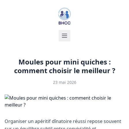
Moules pour mini quiches :
comment choisir le meilleur ?
23 mai 2026
Organiser un apéritif dînatoire réussi repose souvent
sur un équilibre subtil entre convivialité et