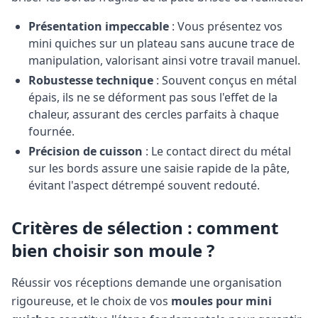
Présentation impeccable
: Vous présentez vos
mini quiches sur un plateau sans aucune trace de
manipulation, valorisant ainsi votre travail manuel.
Robustesse technique
: Souvent conçus en métal
épais, ils ne se déforment pas sous l'effet de la
chaleur, assurant des cercles parfaits à chaque
fournée.
Précision de cuisson
: Le contact direct du métal
sur les bords assure une saisie rapide de la pâte,
évitant l'aspect détrempé souvent redouté.
Critères de sélection : comment
bien choisir son moule ?
Réussir vos réceptions demande une organisation
rigoureuse, et le choix de vos
moules pour mini